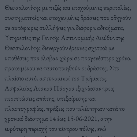
Θεσσαλονίκης με πεζές και εποχούμενες περιπολίες,
συστηματικές και στοχευμένες δράσεις που οδηγούν
σε αυτόφωρες συλλήψεις για διάφορα αδικήματα,
Υπηρεσίες της Γενικής Αστυνομικής Διεύθυνσης
Θεσσαλονίκης διενεργούν έρευνες σχετικά με
υποθέσεις που έλαβαν χώρα σε προγενέστερο χρόνο,
προκειμένου να ταυτοποιηθούν οι δράστες. Στο
πλαίσιο αυτό, αστυνομικοί του Τμήματος
Ασφαλείας Λευκού Πύργου εξιχνίασαν τρεις
περιπτώσεις απάτης, υπεξαίρεσης και
πλαστογραφίας, πράξεις που τελέστηκαν κατά το
χρονικό διάστημα 14 έως 15-06-2021, στην
ευρύτερη περιοχή του κέντρου πόλης, ενώ