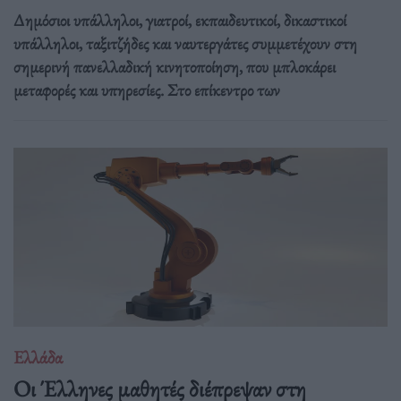
Δημόσιοι υπάλληλοι, γιατροί, εκπαιδευτικοί, δικαστικοί
υπάλληλοι, ταξιτζήδες και ναυτεργάτες συμμετέχουν στη
σημερινή πανελλαδική κινητοποίηση, που μπλοκάρει
μεταφορές και υπηρεσίες. Στο επίκεντρο των
Ελλάδα
Οι Έλληνες μαθητές διέπρεψαν στη