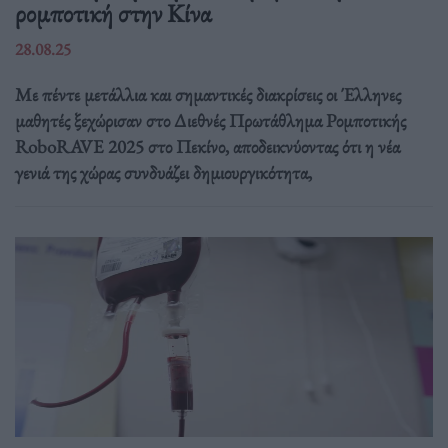
ρομποτική στην Κίνα
28.08.25
Με πέντε μετάλλια και σημαντικές διακρίσεις οι Έλληνες
μαθητές ξεχώρισαν στο Διεθνές Πρωτάθλημα Ρομποτικής
RoboRAVE 2025 στο Πεκίνο, αποδεικνύοντας ότι η νέα
γενιά της χώρας συνδυάζει δημιουργικότητα,