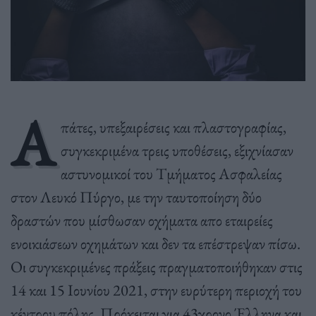
Α
πάτες, υπεξαιρέσεις και πλαστογραφίας,
συγκεκριμένα τρεις υποθέσεις, εξιχνίασαν
αστυνομικοί του Τμήματος Ασφαλείας
στον Λευκό Πύργο, με την ταυτοποίηση δύο
δραστών που μίσθωσαν οχήματα απο εταιρείες
ενοικιάσεων οχημάτων και δεν τα επέστρεψαν πίσω.
Οι συγκεκριμένες πράξεις πραγματοποιήθηκαν στις
14 και 15 Ιουνίου 2021, στην ευρύτερη περιοχή του
κέντρου πόλης. Πρόκειται για 43χρονο Έλληνα και