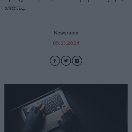
απάτες.
Newsroom
05.01.2024