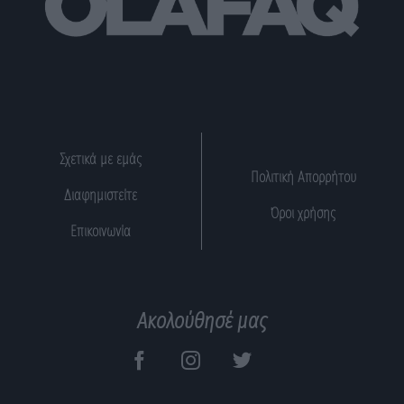
Σχετικά με εμάς
Πολιτική Απορρήτου
Διαφημιστείτε
Όροι χρήσης
Επικοινωνία
Ακολούθησέ μας