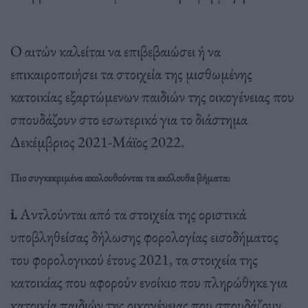
Ο αιτών καλείται να επιβεβαιώσει ή να
επικαιροποιήσει τα στοιχεία της μισθωμένης
κατοικίας εξαρτώμενων παιδιών της οικογένειας που
σπουδάζουν στο εσωτερικό για το διάστημα
Δεκέμβριος 2021-Μάϊος 2022.
Πιο συγκεκριμένα ακολουθούνται τα ακόλουθα βήματα:
i.
Αντλούνται από τα στοιχεία της οριστικά
υποβληθείσας δήλωσης φορολογίας εισοδήματος
του φορολογικού έτους 2021, τα στοιχεία της
κατοικίας που αφορούν ενοίκιο που πληρώθηκε για
κατοικία παιδιών της οικογένειας που σπουδάζουν