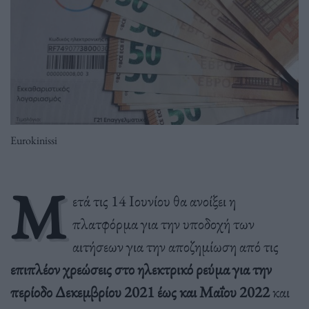
Eurokinissi
Μ
ετά τις 14 Ιουνίου θα ανοίξει η
πλατφόρμα για την υποδοχή των
αιτήσεων για την αποζημίωση από τις
επιπλέον χρεώσεις στο ηλεκτρικό ρεύμα για την
περίοδο Δεκεμβρίου 2021 έως και Μαΐου 2022
και