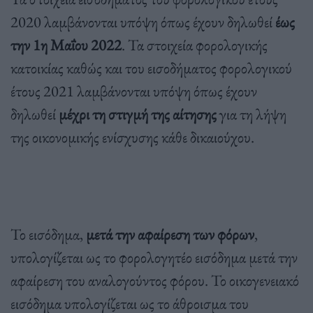
2020 λαμβάνονται υπόψη όπως έχουν δηλωθεί
έως
την 1η Μαΐου 2022
. Τα στοιχεία φορολογικής
κατοικίας καθώς και του εισοδήματος φορολογικού
έτους 2021 λαμβάνονται υπόψη όπως έχουν
δηλωθεί
μέχρι τη στιγμή της αίτησης
για τη λήψη
της οικονομικής ενίσχυσης κάθε δικαιούχου.
Το εισόδημα,
μετά την αφαίρεση των φόρων
,
υπολογίζεται ως το φορολογητέο εισόδημα μετά την
αφαίρεση του αναλογούντος φόρου. Το οικογενειακό
εισόδημα υπολογίζεται ως το άθροισμα του