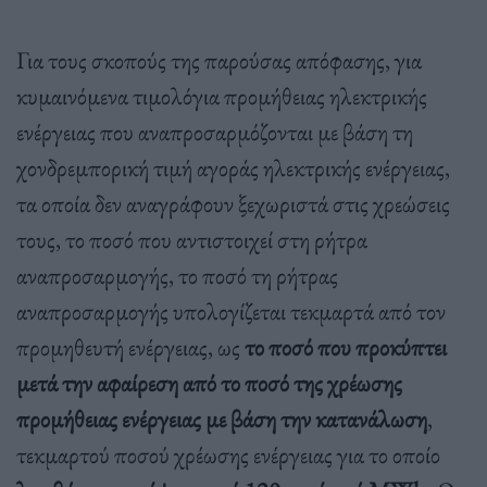
Για τους σκοπούς της παρούσας απόφασης, για
κυμαινόμενα τιμολόγια προμήθειας ηλεκτρικής
ενέργειας που αναπροσαρμόζονται με βάση τη
χονδρεμπορική τιμή αγοράς ηλεκτρικής ενέργειας,
τα οποία δεν αναγράφουν ξεχωριστά στις χρεώσεις
τους, το ποσό που αντιστοιχεί στη ρήτρα
αναπροσαρμογής, το ποσό τη ρήτρας
αναπροσαρμογής υπολογίζεται τεκμαρτά από τον
προμηθευτή ενέργειας, ως
το ποσό που προκύπτει
μετά την αφαίρεση από το ποσό της χρέωσης
προμήθειας ενέργειας με βάση την κατανάλωση
,
τεκμαρτού ποσού χρέωσης ενέργειας για το οποίο