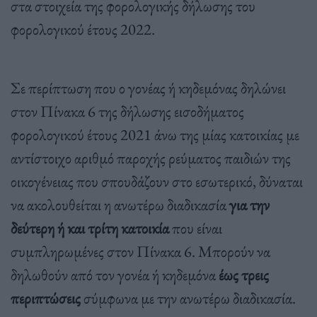
στα στοιχεία της φορολογικής δήλωσης του
φορολογικού έτους 2022.
Σε περίπτωση που ο γονέας ή κηδεμόνας δηλώνει
στον Πίνακα 6 της δήλωσης εισοδήματος
φορολογικού έτους 2021 άνω της μίας κατοικίας με
αντίστοιχο αριθμό παροχής ρεύματος παιδιών της
οικογένειας που σπουδάζουν στο εσωτερικό, δύναται
να ακολουθείται η ανωτέρω διαδικασία
για την
δεύτερη ή και τρίτη κατοικία
που είναι
συμπληρωμένες στον Πίνακα 6. Μπορούν να
δηλωθούν από τον γονέα ή κηδεμόνα
έως τρεις
περιπτώσεις
σύμφωνα με την ανωτέρω διαδικασία.