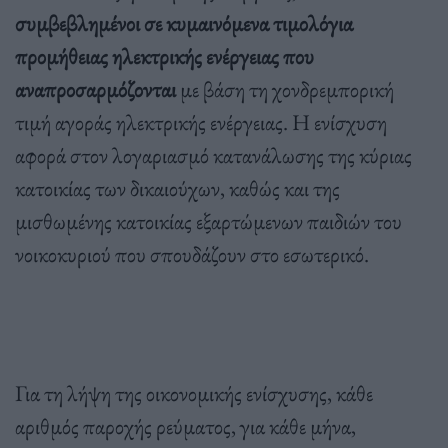
συμβεβλημένοι σε κυμαινόμενα τιμολόγια
προμήθειας ηλεκτρικής ενέργειας που
αναπροσαρμόζονται
με βάση τη χονδρεμπορική
τιμή αγοράς ηλεκτρικής ενέργειας. Η ενίσχυση
αφορά στον λογαριασμό κατανάλωσης της κύριας
κατοικίας των δικαιούχων, καθώς και της
μισθωμένης κατοικίας εξαρτώμενων παιδιών του
νοικοκυριού που σπουδάζουν στο εσωτερικό.
Για τη λήψη της οικονομικής ενίσχυσης, κάθε
αριθμός παροχής ρεύματος, για κάθε μήνα,