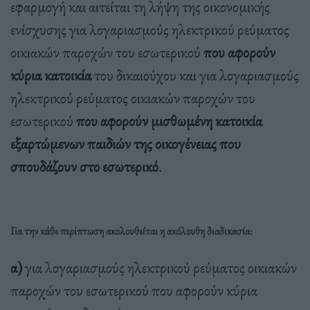
εφαρμογή και αιτείται τη λήψη της οικονομικής
ενίσχυσης για λογαριασμούς ηλεκτρικού ρεύματος
οικιακών παροχών του εσωτερικού
που αφορούν
κύρια κατοικία
του δικαιούχου και για λογαριασμούς
ηλεκτρικού ρεύματος οικιακών παροχών του
εσωτερικού
που αφορούν μισθωμένη κατοικία
εξαρτώμενων παιδιών της οικογένειας που
σπουδάζουν στο εσωτερικό
.
Για την κάθε περίπτωση ακολουθείται η ακόλουθη διαδικασία:
α)
για λογαριασμούς ηλεκτρικού ρεύματος οικιακών
παροχών του εσωτερικού που αφορούν κύρια