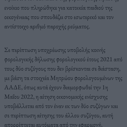
ενοίκιο που πληρώθηκε για κατοικία παιδιού της
οικογένειας που σπουδάζει στο εσωτερικό και τον
αντίστοιχο αριθμό παροχής ρεύματος.
Σε περίπτωση υποχρέωσης υποβολής κοινής
φορολογικής δήλωσης φορολογικού έτους 2021 από
τους δύο συζύγους που δεν βρίσκονται σε διάσταση,
με βάση τα στοιχεία Μητρώου φορολογουμένων της
ΑΑΔΕ, όπως αυτά έχουν διαμορφωθεί την 1η
Μαΐου 2022, η αίτηση οικονομικής ενίσχυσης
υποβάλλεται από τον έναν εκ των δύο συζύγων και
σε περίπτωση αίτησης του άλλου συζύγου, αυτή
απορρίπτεται αυτόματα από την εφαρμογή.