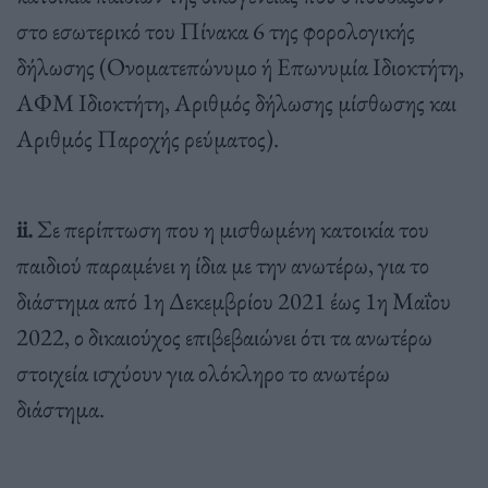
στο εσωτερικό του Πίνακα 6 της φορολογικής
δήλωσης (Ονοματεπώνυμο ή Επωνυμία Ιδιοκτήτη,
ΑΦΜ Ιδιοκτήτη, Αριθμός δήλωσης μίσθωσης και
Αριθμός Παροχής ρεύματος).
ii.
Σε περίπτωση που η μισθωμένη κατοικία του
παιδιού παραμένει η ίδια με την ανωτέρω, για το
διάστημα από 1η Δεκεμβρίου 2021 έως 1η Μαΐου
2022, ο δικαιούχος επιβεβαιώνει ότι τα ανωτέρω
στοιχεία ισχύουν για ολόκληρο το ανωτέρω
διάστημα.