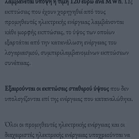
λαμβάνεται υπόψη η τιμή 120 ευρώ ανά MWh
. Ως
εκπτώσεις που έχουν χορηγηθεί από τους
προμηθευτές ηλεκτρικής ενέργειας λαμβάνονται
κάθε μορφής εκπτώσεις, το ύψος των οποίων
εξαρτάται από την κατανάλωση ενέργειας του
λογαριασμού, συμπεριλαμβανομένων εκπτώσεων
συνέπειας.
Εξαιρούνται οι εκπτώσεις σταθερού ύψους
που δεν
υπολογίζονται επί της ενέργειας που καταναλώθηκε.
Όλοι οι προμηθευτές ηλεκτρικής ενέργειας και οι
διαχειριστές ηλεκτρικής ενέργειας υποχρεούνται να