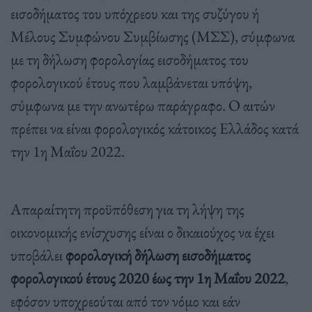
εισοδήματος του υπόχρεου και της συζύγου ή
Μέλους Συμφώνου Συμβίωσης (ΜΣΣ), σύμφωνα
με τη δήλωση φορολογίας εισοδήματος του
φορολογικού έτους που λαμβάνεται υπόψη,
σύμφωνα με την ανωτέρω παράγραφο. Ο αιτών
πρέπει να είναι φορολογικός κάτοικος Ελλάδος κατά
την 1η Μαΐου 2022.
Απαραίτητη προϋπόθεση για τη λήψη της
οικονομικής ενίσχυσης είναι ο δικαιούχος να έχει
υποβάλει
φορολογική δήλωση εισοδήματος
φορολογικού έτους 2020 έως την 1η Μαΐου 2022
,
εφόσον υποχρεούται από τον νόμο και εάν