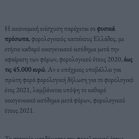
Η οικονομική ενίσχυση παρέχεται σε
φυσικά
πρόσωπα
, φορολογικούς κατοίκους Ελλάδος, με
ετήσιο καθαρό οικογενειακό εισόδημα μετά την
αφαίρεση των φόρων, φορολογικού έτους 2020,
έως
τις 45.000 ευρώ
. Αν ο υπόχρεος υποβάλλει για
πρώτη φορά φορολογική δήλωση για το φορολογικό
έτος 2021, λαμβάνεται υπόψη το καθαρό
οικογενειακό εισόδημα μετά φόρων, φορολογικού
έτους 2021.
Τα στοιχεία εισοδήματος του φορολογικού έτους