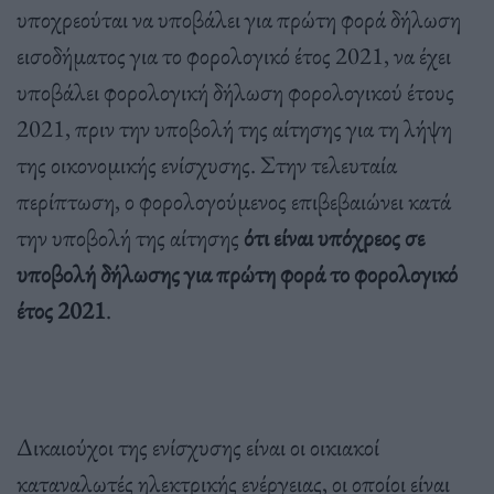
υποχρεούται να υποβάλει για πρώτη φορά δήλωση
εισοδήματος για το φορολογικό έτος 2021, να έχει
υποβάλει φορολογική δήλωση φορολογικού έτους
2021, πριν την υποβολή της αίτησης για τη λήψη
της οικονομικής ενίσχυσης. Στην τελευταία
περίπτωση, ο φορολογούμενος επιβεβαιώνει κατά
την υποβολή της αίτησης
ότι είναι υπόχρεος σε
υποβολή δήλωσης για πρώτη φορά το φορολογικό
έτος 2021
.
Δικαιούχοι της ενίσχυσης είναι οι οικιακοί
καταναλωτές ηλεκτρικής ενέργειας, οι οποίοι είναι