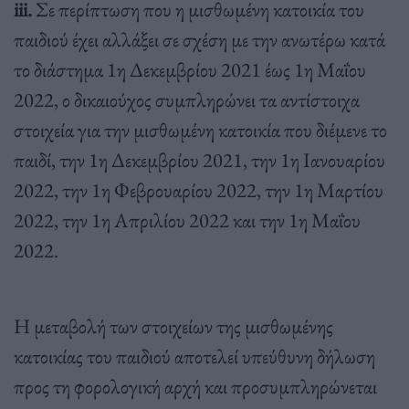
iii.
Σε περίπτωση που η μισθωμένη κατοικία του
παιδιού έχει αλλάξει σε σχέση με την ανωτέρω κατά
το διάστημα 1η Δεκεμβρίου 2021 έως 1η Μαΐου
2022, ο δικαιούχος συμπληρώνει τα αντίστοιχα
στοιχεία για την μισθωμένη κατοικία που διέμενε το
παιδί, την 1η Δεκεμβρίου 2021, την 1η Ιανουαρίου
2022, την 1η Φεβρουαρίου 2022, την 1η Μαρτίου
2022, την 1η Απριλίου 2022 και την 1η Μαΐου
2022.
Η μεταβολή των στοιχείων της μισθωμένης
κατοικίας του παιδιού αποτελεί υπεύθυνη δήλωση
προς τη φορολογική αρχή και προσυμπληρώνεται