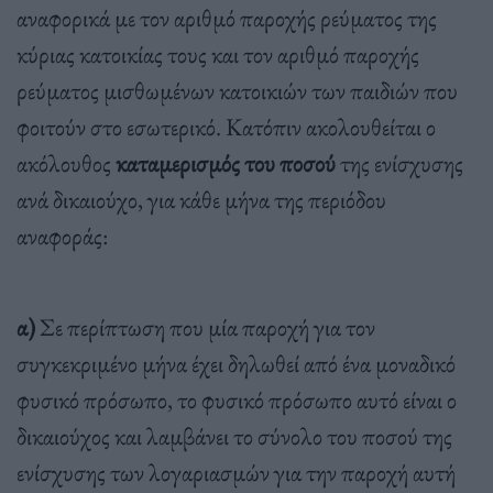
αναφορικά με τον αριθμό παροχής ρεύματος της
κύριας κατοικίας τους και τον αριθμό παροχής
ρεύματος μισθωμένων κατοικιών των παιδιών που
φοιτούν στο εσωτερικό. Κατόπιν ακολουθείται ο
ακόλουθος
καταμερισμός του ποσού
της ενίσχυσης
ανά δικαιούχο, για κάθε μήνα της περιόδου
αναφοράς:
α)
Σε περίπτωση που μία παροχή για τον
συγκεκριμένο μήνα έχει δηλωθεί από ένα μοναδικό
φυσικό πρόσωπο, το φυσικό πρόσωπο αυτό είναι ο
δικαιούχος και λαμβάνει το σύνολο του ποσού της
ενίσχυσης των λογαριασμών για την παροχή αυτή