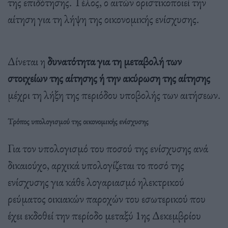
της επιδότησης. Τέλος, ο αιτών οριστικοποιεί την
αίτηση για τη λήψη της οικονομικής ενίσχυσης.
Δίνεται η
δυνατότητα για τη μεταβολή των
στοιχείων της αίτησης ή την ακύρωση της αίτησης
μέχρι τη λήξη της περιόδου υποβολής των αιτήσεων.
Τρόπος υπολογισμού της οικονομικής ενίσχυσης
Για τον υπολογισμό του ποσού της ενίσχυσης ανά
δικαιούχο, αρχικά υπολογίζεται το ποσό της
ενίσχυσης για κάθε λογαριασμό ηλεκτρικού
ρεύματος οικιακών παροχών του εσωτερικού που
έχει εκδοθεί την περίοδο μεταξύ 1ης Δεκεμβρίου