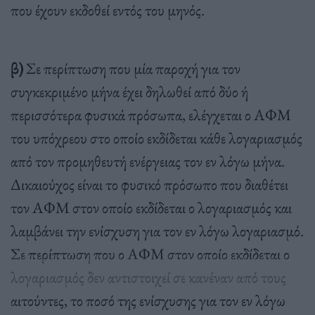
που έχουν εκδοθεί εντός του μηνός.
β)
Σε περίπτωση που μία παροχή για τον
συγκεκριμένο μήνα έχει δηλωθεί από δύο ή
περισσότερα φυσικά πρόσωπα, ελέγχεται ο ΑΦΜ
του υπόχρεου στο οποίο εκδίδεται κάθε λογαριασμός
από τον προμηθευτή ενέργειας τον εν λόγω μήνα.
Δικαιούχος είναι το φυσικό πρόσωπο που διαθέτει
τον ΑΦΜ στον οποίο εκδίδεται ο λογαριασμός και
λαμβάνει την ενίσχυση για τον εν λόγω λογαριασμό.
Σε περίπτωση που ο ΑΦΜ στον οποίο εκδίδεται ο
λογαριασμός δεν αντιστοιχεί σε κανέναν από τους
αιτούντες, το ποσό της ενίσχυσης για τον εν λόγω