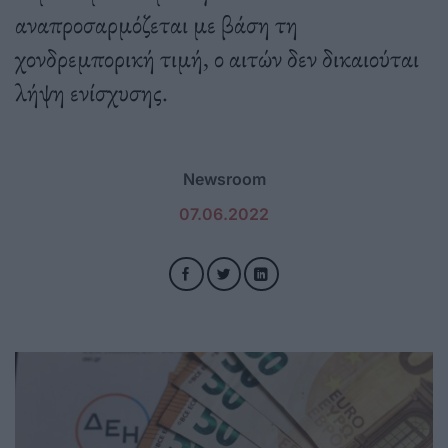
αναπροσαρμόζεται με βάση τη
χονδρεμπορική τιμή, ο αιτών δεν δικαιούται
λήψη ενίσχυσης.
Newsroom
07.06.2022