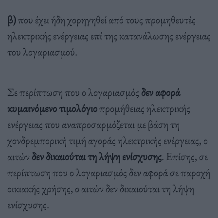
β)
που έχει ήδη χορηγηθεί από τους προμηθευτές
ηλεκτρικής ενέργειας επί της κατανάλωσης ενέργειας
του λογαριασμού.
Σε περίπτωση που ο λογαριασμός
δεν αφορά
κυμαινόμενο τιμολόγιο
προμήθειας ηλεκτρικής
ενέργειας που αναπροσαρμόζεται με βάση τη
χονδρεμπορική τιμή αγοράς ηλεκτρικής ενέργειας, ο
αιτών
δεν δικαιούται τη λήψη ενίσχυσης
. Επίσης, σε
περίπτωση που ο λογαριασμός δεν αφορά σε παροχή
οικιακής χρήσης, ο αιτών δεν δικαιούται τη λήψη
ενίσχυσης.