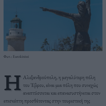
Φωτ.: Eurokinissi
Η
Αλεξανδρούπολη, η μεγαλύτερη πόλη
του Έβρου, είναι μια πόλη που συνεχώς
αναπτύσσεται και επανασυστήνεται στον
επισκέπτη προσθέτοντας στην τουριστική της