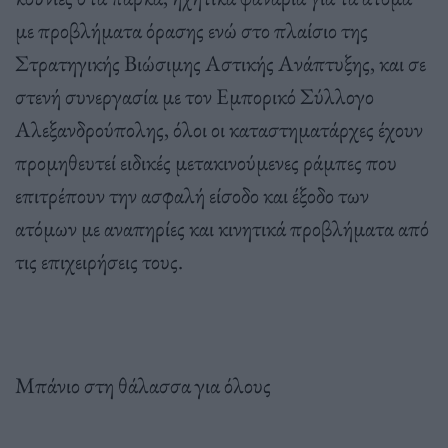
με προβλήματα όρασης ενώ στο πλαίσιο της
Στρατηγικής Βιώσιμης Αστικής Ανάπτυξης, και σε
στενή συνεργασία με τον Εμπορικό Σύλλογο
Αλεξανδρούπολης, όλοι οι καταστηματάρχες έχουν
προμηθευτεί ειδικές μετακινούμενες ράμπες που
επιτρέπουν την ασφαλή είσοδο και έξοδο των
ατόμων με αναπηρίες και κινητικά προβλήματα από
τις επιχειρήσεις τους.
Μπάνιο στη θάλασσα για όλους