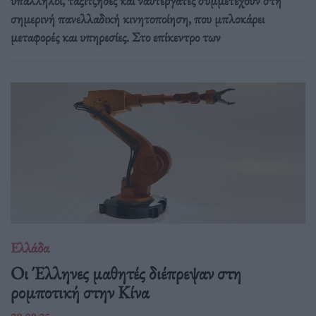
υπάλληλοι, ταξιτζήδες και ναυτεργάτες συμμετέχουν στη
σημερινή πανελλαδική κινητοποίηση, που μπλοκάρει
μεταφορές και υπηρεσίες. Στο επίκεντρο των
Ελλάδα
Οι Έλληνες μαθητές διέπρεψαν στη
ρομποτική στην Κίνα