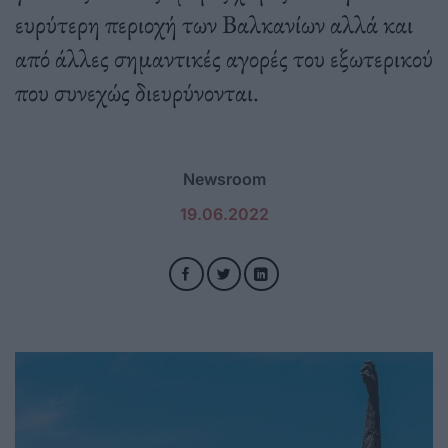
ευρύτερη περιοχή των Βαλκανίων αλλά και
από άλλες σημαντικές αγορές του εξωτερικού
που συνεχώς διευρύνονται.
Newsroom
19.06.2022