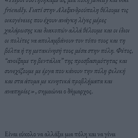
friendly. Γιατί στην Αλεξανδρούπολη θέλουμε τις
οικογένειες που έχουν ανάγκη λίγες μέρες
χαλάρωσης και διακοπών αλλά θέλουμε και οι ίδιοι
οι πολίτες να απολαμβάνουν τον τόπο τους και τη
βόλτα ή τη μετακίνησή τους μέσα στην πόλη. Φέτος,
“ανοίξαμε τη βεντάλια” της προσβασιμότητας και
συνεχίζουμε με έργα που κάνουν την πόλη φιλική
και στα άτομα με κινητικά προβλήματα και
αναπηρίες»
, σημειώνει ο δήμαρχος.
Είναι εύκολο να αλλάξει μια πόλη και να γίνει