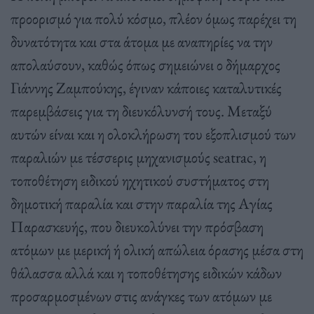
προορισμό για πολύ κόσμο, πλέον όμως παρέχει τη
δυνατότητα και στα άτομα με αναπηρίες να την
απολαύσουν, καθώς όπως σημειώνει ο δήμαρχος
Γιάννης Ζαμπούκης, έγιναν κάποιες καταλυτικές
παρεμβάσεις για τη διευκόλυνσή τους. Μεταξύ
αυτών είναι και η ολοκλήρωση του εξοπλισμού των
παραλιών με τέσσερις μηχανισμούς seatrac, η
τοποθέτηση ειδικού ηχητικού συστήματος στη
δημοτική παραλία και στην παραλία της Αγίας
Παρασκευής, που διευκολύνει την πρόσβαση
ατόμων με μερική ή ολική απώλεια όρασης μέσα στη
θάλασσα αλλά και η τοποθέτησης ειδικών κάδων
προσαρμοσμένων στις ανάγκες των ατόμων με