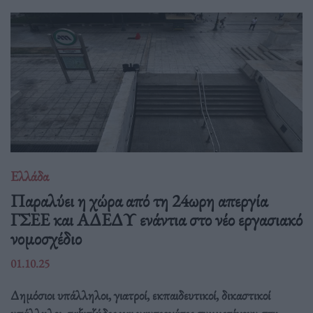
Ελλάδα
Παραλύει η χώρα από τη 24ωρη απεργία
ΓΣΕΕ και ΑΔΕΔΥ ενάντια στο νέο εργασιακό
νομοσχέδιο
01.10.25
Δημόσιοι υπάλληλοι, γιατροί, εκπαιδευτικοί, δικαστικοί