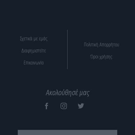
Σχετικά με εμάς
Πολιτική Απορρήτου
Διαφημιστείτε
Όροι χρήσης
Επικοινωνία
Ακολούθησέ μας