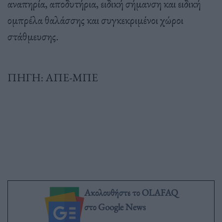
αναπηρία, αποδυτήρια, ειδική σήμανση και ειδική
ομπρέλα θαλάσσης και συγκεκριμένοι χώροι
στάθμευσης.
ΠΗΓΗ: ΑΠΕ-ΜΠΕ
Ακολουθήστε το OLAFAQ
στο Google News