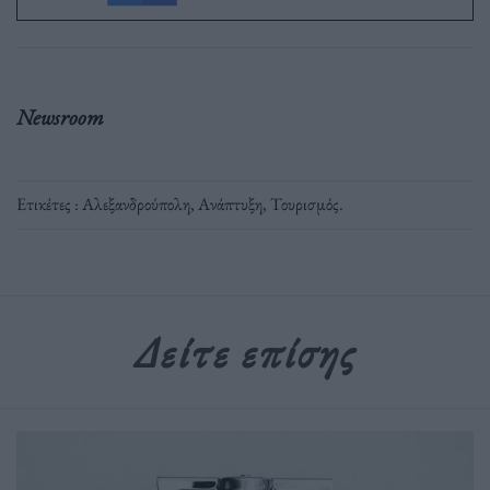
Newsroom
Ετικέτες :
Αλεξανδρούπολη
,
Ανάπτυξη
,
Τουρισμός
.
Δείτε επίσης