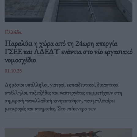
Ελλάδα
Παραλύει η χώρα από τη 24ωρη απεργία
ΓΣΕΕ και ΑΔΕΔΥ ενάντια στο νέο εργασιακό
νομοσχέδιο
01.10.25
Δημόσιοι υπάλληλοι, γιατροί, εκπαιδευτικοί, δικαστικοί
υπάλληλοι, ταξιτζήδες και ναυτεργάτες συμμετέχουν στη
σημερινή πανελλαδική κινητοποίηση, που μπλοκάρει
μεταφορές και υπηρεσίες. Στο επίκεντρο των