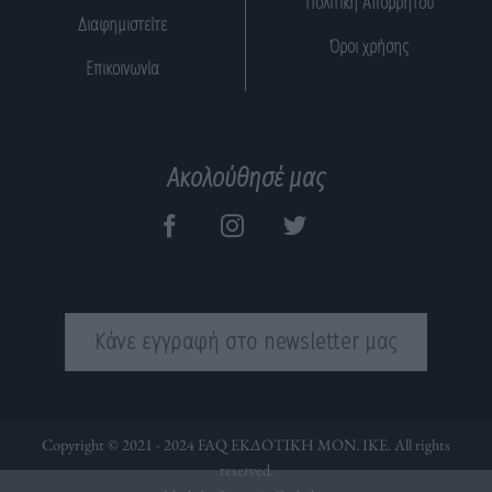
Πολιτική Απορρήτου
Διαφημιστείτε
Όροι χρήσης
Επικοινωνία
Ακολούθησέ μας
Κάνε εγγραφή στο newsletter μας
Copyright © 2021 - 2024 FAQ ΕΚΔΟΤΙΚΗ ΜΟΝ. ΙΚΕ. All rights
reserved.