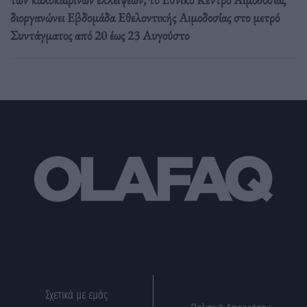
διοργανώνει Εβδομάδα Εθελοντικής Αιμοδοσίας στο μετρό
Συντάγματος από 20 έως 23 Αυγούστο
Σχετικά με εμάς