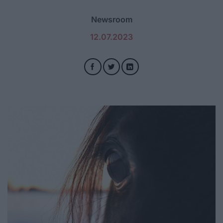
Newsroom
12.07.2023