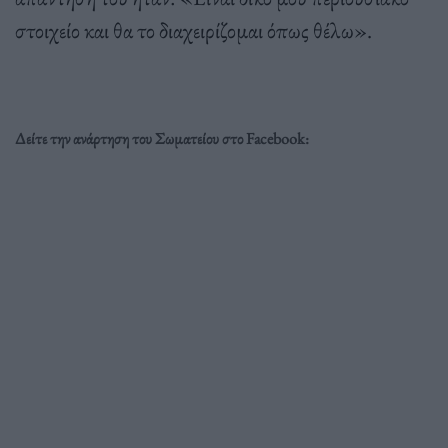
στοιχείο και θα το διαχειρίζομαι όπως θέλω».
Δείτε την ανάρτηση του Σωματείου στο Facebook: