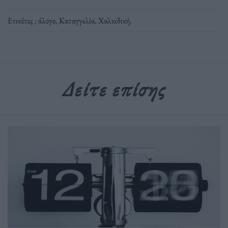
Ετικέτες :
άλογο
,
Καταγγελία
,
Χαλκιδική
.
Δείτε επίσης