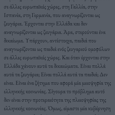
σε άλλες ευρωπαϊκές χώρες, στη Γαλλία, στην
Ισπανία, στη Γερμανία, που αναγνωρίζονται ως
ζευγάρια. Έρχονται στην Ελλάδα και δεν
αναγνωρίζονται ως ζευγάρια. Άρα, στερούνται ένα
δικαίωμα. Υπάρχουν, αντίστοιχα, παιδιά που
αναγνωρίζονται ως παιδιά ενός ζευγαριού ομοφύλων
σε άλλες ευρωπαϊκές χώρες. Και όταν έρχονται στην
Ελλάδα χάνουν αυτά τα δικαιώματα. Είναι πολλά
αυτά τα ζευγάρια; Είναι πολλά αυτά τα παιδιά; Δεν
είναι. Είναι ένα ζήτημα που αφορά μία μειοψηφία της
ελληνικής κοινωνίας. Σίγουρα το πρόβλημα αυτό
δεν είναι στην προτεραιότητα της πλειοψηφίας της
ελληνικής κοινωνίας. Όμως, είμαστε μία κυβέρνηση