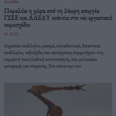
Ελλάδα
Παραλύει η χώρα από τη 24ωρη απεργία
ΓΣΕΕ και ΑΔΕΔΥ ενάντια στο νέο εργασιακό
νομοσχέδιο
01.10.25
Δημόσιοι υπάλληλοι, γιατροί, εκπαιδευτικοί, δικαστικοί
υπάλληλοι, ταξιτζήδες και ναυτεργάτες συμμετέχουν στη
σημερινή πανελλαδική κινητοποίηση, που μπλοκάρει
μεταφορές και υπηρεσίες. Στο επίκεντρο των