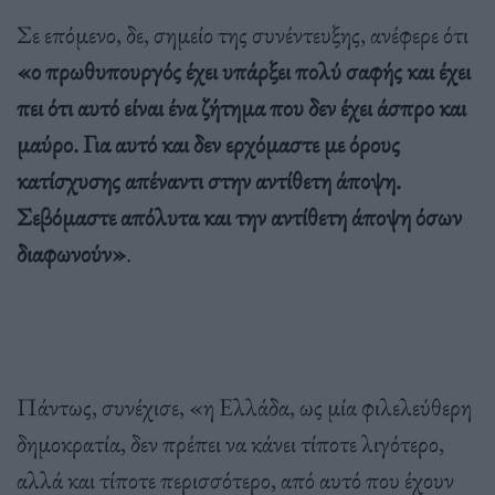
Σε επόμενο, δε, σημείο της συνέντευξης, ανέφερε ότι
«ο πρωθυπουργός έχει υπάρξει πολύ σαφής και έχει
πει ότι αυτό είναι ένα ζήτημα που δεν έχει άσπρο και
μαύρο. Για αυτό και δεν ερχόμαστε με όρους
κατίσχυσης απέναντι στην αντίθετη άποψη.
Σεβόμαστε απόλυτα και την αντίθετη άποψη όσων
διαφωνούν»
.
Πάντως, συνέχισε, «η Ελλάδα, ως μία φιλελεύθερη
δημοκρατία, δεν πρέπει να κάνει τίποτε λιγότερο,
αλλά και τίποτε περισσότερο, από αυτό που έχουν