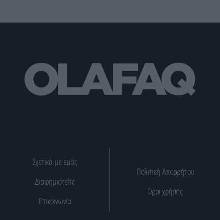
Σχετικά με εμάς
Πολιτική Απορρήτου
Διαφημιστείτε
Όροι χρήσης
Επικοινωνία