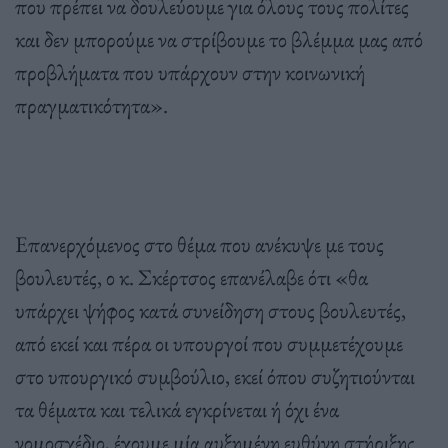
που πρέπει να δουλεύουμε για όλους τους πολίτες
και δεν μπορούμε να στρίβουμε το βλέμμα μας από
προβλήματα που υπάρχουν στην κοινωνική
πραγματικότητα».
Επανερχόμενος στο θέμα που ανέκυψε με τους
βουλευτές, ο κ. Σκέρτσος επανέλαβε ότι «θα
υπάρχει ψήφος κατά συνείδηση στους βουλευτές,
από εκεί και πέρα οι υπουργοί που συμμετέχουμε
στο υπουργικό συμβούλιο, εκεί όπου συζητιούνται
τα θέματα και τελικά εγκρίνεται ή όχι ένα
νομοσχέδιο, έχουμε μία αυξημένη ευθύνη στήριξης