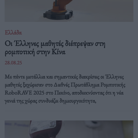
Ελλάδα
Οι Έλληνες μαθητές διέπρεψαν στη
ρομποτική στην Κίνα
28.08.25
Με πέντε μετάλλια και σημαντικές διακρίσεις οι Έλληνες
μαθητές ξεχώρισαν στο Διεθνές Πρωτάθλημα Ρομποτικής
RoboRAVE 2025 στο Πεκίνο, αποδεικνύοντας ότι η νέα
γενιά της χώρας συνδυάζει δημιουργικότητα,