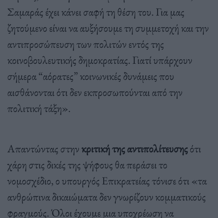
Σαμαράς έχει κάνει σαφή τη θέση του. Για μας
ζητούμενο είναι να αυξήσουμε τη συμμετοχή και την
αντιπροσώπευση των πολιτών εντός της
κοινοβουλευτικής δημοκρατίας. Γιατί υπάρχουν
σήμερα “αόρατες” κοινωνικές δυνάμεις που
αισθάνονται ότι δεν εκπροσωπούνται από την
πολιτική τάξη».
Απαντώντας στην
κριτική της αντιπολίτευσης
ότι
χάρη στις δικές της ψήφους θα περάσει το
νομοσχέδιο, ο υπουργός Επικρατείας τόνισε ότι «τα
ανθρώπινα δικαιώματα δεν γνωρίζουν κομματικούς
φραγμούς. Όλοι έχουμε μια υποχρέωση να