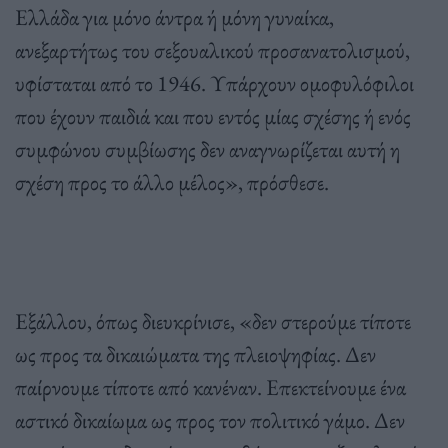
Ελλάδα για μόνο άντρα ή μόνη γυναίκα,
ανεξαρτήτως του σεξουαλικού προσανατολισμού,
υφίσταται από το 1946. Υπάρχουν ομοφυλόφιλοι
που έχουν παιδιά και που εντός μίας σχέσης ή ενός
συμφώνου συμβίωσης δεν αναγνωρίζεται αυτή η
σχέση προς το άλλο μέλος», πρόσθεσε.
Εξάλλου, όπως διευκρίνισε, «δεν στερούμε τίποτε
ως προς τα δικαιώματα της πλειοψηφίας. Δεν
παίρνουμε τίποτε από κανέναν. Επεκτείνουμε ένα
αστικό δικαίωμα ως προς τον πολιτικό γάμο. Δεν