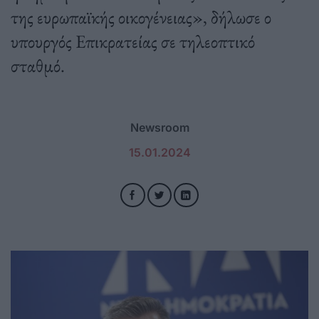
της ευρωπαϊκής οικογένειας», δήλωσε ο
υπουργός Επικρατείας σε τηλεοπτικό
σταθμό.
Newsroom
15.01.2024