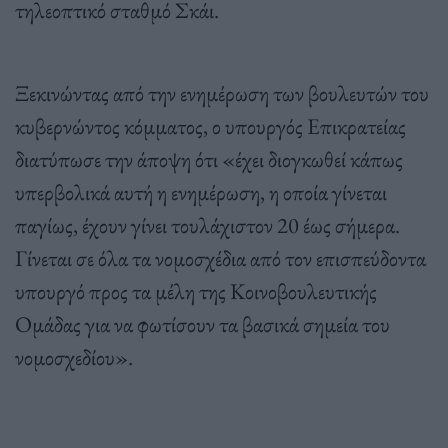
τηλεοπτικό σταθμό Σκάι.
Ξεκινώντας από την ενημέρωση των βουλευτών του
κυβερνώντος κόμματος, ο υπουργός Επικρατείας
διατύπωσε την άποψη ότι «έχει διογκωθεί κάπως
υπερβολικά αυτή η ενημέρωση, η οποία γίνεται
παγίως, έχουν γίνει τουλάχιστον 20 έως σήμερα.
Γίνεται σε όλα τα νομοσχέδια από τον επισπεύδοντα
υπουργό προς τα μέλη της Κοινοβουλευτικής
Ομάδας για να φωτίσουν τα βασικά σημεία του
νομοσχεδίου».