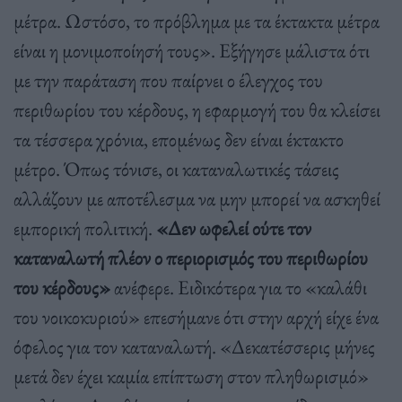
μέτρα. Ωστόσο, το πρόβλημα με τα έκτακτα μέτρα
είναι η μονιμοποίησή τους». Εξήγησε μάλιστα ότι
με την παράταση που παίρνει ο έλεγχος του
περιθωρίου του κέρδους, η εφαρμογή του θα κλείσει
τα τέσσερα χρόνια, επομένως δεν είναι έκτακτο
μέτρο. Όπως τόνισε, οι καταναλωτικές τάσεις
αλλάζουν με αποτέλεσμα να μην μπορεί να ασκηθεί
εμπορική πολιτική.
«Δεν ωφελεί ούτε τον
καταναλωτή πλέον ο περιορισμός του περιθωρίου
του κέρδους»
ανέφερε. Ειδικότερα για το «καλάθι
του νοικοκυριού» επεσήμανε ότι στην αρχή είχε ένα
όφελος για τον καταναλωτή. «Δεκατέσσερις μήνες
μετά δεν έχει καμία επίπτωση στον πληθωρισμό»