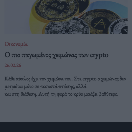
Οικονομία
Ο πιο παγωμένος χειμώνας των crypto
26.02.26
Κάθε κύκλος έχει τον χειμώνα του. Στa crypto ο χειμώνας δεν
μετριέται μόνο σε ποσοστά πτώσης, αλλά
και στη διάθεση. Αυτή τη φορά το κρύο μοιάζει βαθύτερο.