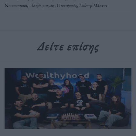
Νοικοκυριού
,
Πληθωρισμός
,
Προσφορές
,
Σούπερ Μάρκετ
.
Δείτε επίσης