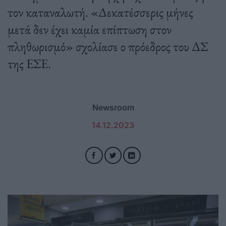
τον καταναλωτή. «Δεκατέσσερις μήνες
μετά δεν έχει καμία επίπτωση στον
πληθωρισμό» σχολίασε ο πρόεδρος του ΔΣ
της ΕΣΕ.
Newsroom
14.12.2023