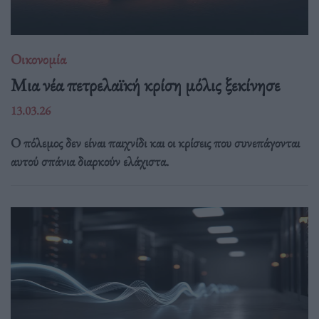
Οικονομία
Μια νέα πετρελαϊκή κρίση μόλις ξεκίνησε
13.03.26
Ο πόλεμος δεν είναι παιχνίδι και οι κρίσεις που συνεπάγονται
αυτού σπάνια διαρκούν ελάχιστα.