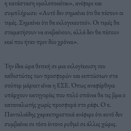
η κατάσταση ομολοποιείται», ανέφερε και
συμπλήρωσε: «Αυτό δεν σημαίνει ότι θα πέσουν οι
τιμές. Σημαίνει ότι θα εκλογικευτούν. Οι τιμές θα
σταματήσουν να ανεβαίνουν, αλλά δεν θα πέσουν
εκεί που ήταν πριν δύο χρόνια».
Την ίδια ώρα θετική σε μια εκλογίκευση του
καθεστώτος των προσφορών και εκπτώσεων στα
σούπερ μάρκετ είναι η ΕΣΕ. Όπως αναφέρθηκε
υπάρχουν κατηγορίες που πολύ σπάνια θα τις βρει ο
καταναλωτής χωρίς προσφορά στο ράφι. Ο κ.
Παντελιάδης χαρακτηριστικά ανέφερε ότι αυτό δεν
συμβαίνει σε τόσο έντονο ρυθμό σε άλλες χώρες.