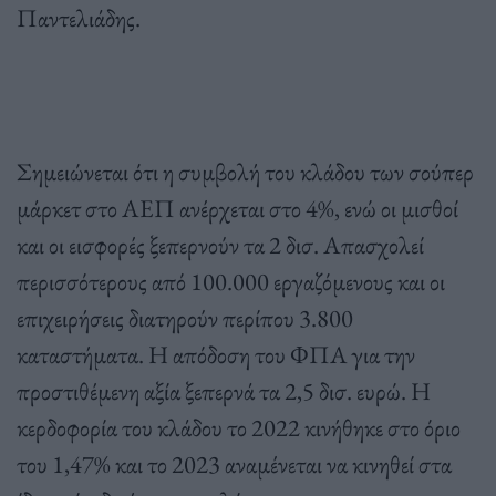
Παντελιάδης.
Σημειώνεται ότι η συμβολή του κλάδου των σούπερ
μάρκετ στο ΑΕΠ ανέρχεται στο 4%, ενώ οι μισθοί
και οι εισφορές ξεπερνούν τα 2 δισ. Απασχολεί
περισσότερους από 100.000 εργαζόμενους και οι
επιχειρήσεις διατηρούν περίπου 3.800
καταστήματα. Η απόδοση του ΦΠΑ για την
προστιθέμενη αξία ξεπερνά τα 2,5 δισ. ευρώ. Η
κερδοφορία του κλάδου το 2022 κινήθηκε στο όριο
του 1,47% και το 2023 αναμένεται να κινηθεί στα