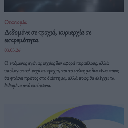
Οικονομία
Δεδομένα σε τροχιά, κυριαρχία σε
εκκρεμότητα
03.03.26
Ο επόμενος αγώνας ισχύος δεν αφορά πυραύλους, αλλά
υπολογιστική ισχύ σε τροχιά, και το ερώτημα δεν είναι ποιος
θα φτάσει πρώτος στο διάστημα, αλλά ποιος θα ελέγχει τα
δεδομένα από εκεί πάνω.