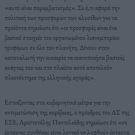
«αυτό είναι παρεμβατισμός». Σε ό,τι αφορά την
πολιτική των προσφορών των αλυσίδων για τα
προϊόντα σημείωσε ότι «οι προσφορές είναι ένα
βασικό στοιχείο του οργανωμένου λιανεμπορίου
τροφίμων σε όλο τον πλανήτη. Δίνουν στον
καταναλωτή την ευκαιρία να ικανοποιήσει βασικές
ανάγκες του και στο πλαίσιο αυτό αποτελούν
πλεονέκτημα της ελληνικής αγοράς».
Εστιάζοντας στα κυβερνητικά μέτρα για την
αντιμετώπιση της ακρίβειας, ο πρόεδρος του ΔΣ της
ΕΣΕ, Αριστοτέλης Παντελιάδης σημείωσε ότι «σε
έκτακτες συνθήκες είναι λογικό να ληφθούν έκτακτα