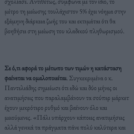
σχολίασε. Αντιθέτως, σύμφωνα με τον ίδιο, το
μέτρο τη μείωσης τουλάχιστον 5% έχει νόημα στην
εξάμηνη διάρκεια ζωής του και εκτιμάται ότι θα
βοηθήσει στη μείωση του κλαδικού πληθωρισμού.
Σε ό,τι αφορά το μέτωπο των τιμών η κατάσταση
φαίνεται να ομαλοποιείται
. Συγκεκριμένα ο κ.
Παντελιάδης σημείωσε ότι εδώ και δύο μήνες οι
ανατιμήσεις που παραλαμβάνουν τα σούπερ μάρκετ
έχουν μικρότερο ρυθμό και βαίνουν όλο και
μειούμενες. «Πάλι υπάρχουν κάποιες ανατιμήσεις
αλλά γενικά τα πράγματα πάνε πολύ καλύτερα και