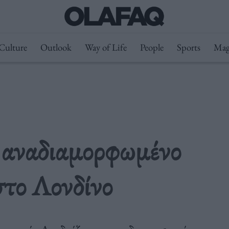
Culture
Outlook
Way of Life
People
Sports
Mag
αναδιαμορφωμένο
στο Λονδίνο