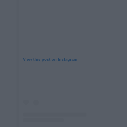
View this post on Instagram