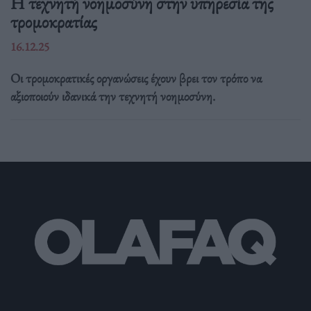
Η τεχνητή νοημοσύνη στην υπηρεσία της
τρομοκρατίας
16.12.25
Οι τρομοκρατικές οργανώσεις έχουν βρει τον τρόπο να
αξιοποιούν ιδανικά την τεχνητή νοημοσύνη.