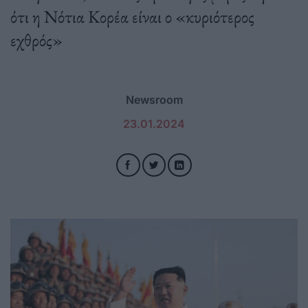
ότι η Νότια Κορέα είναι ο «κυριότερος
εχθρός»
Newsroom
23.01.2024