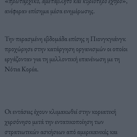
«
πρωταρχικό, αμετάβλητο και κυριότερο εχθρό
»,
ανέφεραν επίσημα μέσα ενημέρωσης.
Την περασμένη εβδομάδα επίσης η Πιονγκγιάνγκ
προχώρησε στην κατάργηση οργανισμών οι οποίοι
εργάζονταν για τη μελλοντική επανένωση με τη
Νότια Κορέα.
Οι εντάσεις έχουν κλιμακωθεί στην κορεατική
χερσόνησο μετά την εντατικοποίηση των
στρατιωτικών ασκήσεων από αμερικανικές και