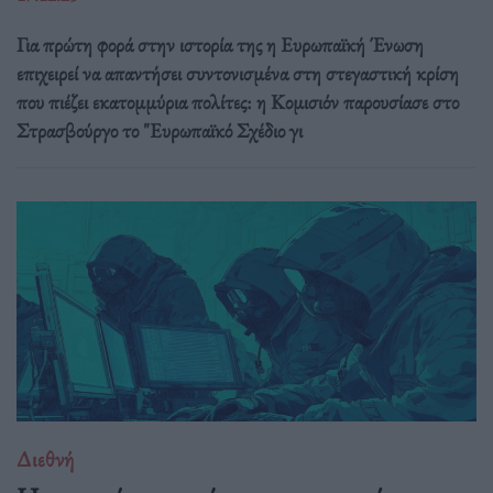
Για πρώτη φορά στην ιστορία της η Ευρωπαϊκή Ένωση
επιχειρεί να απαντήσει συντονισμένα στη στεγαστική κρίση
που πιέζει εκατομμύρια πολίτες: η Κομισιόν παρουσίασε στο
Στρασβούργο το "Ευρωπαϊκό Σχέδιο γι
Διεθνή