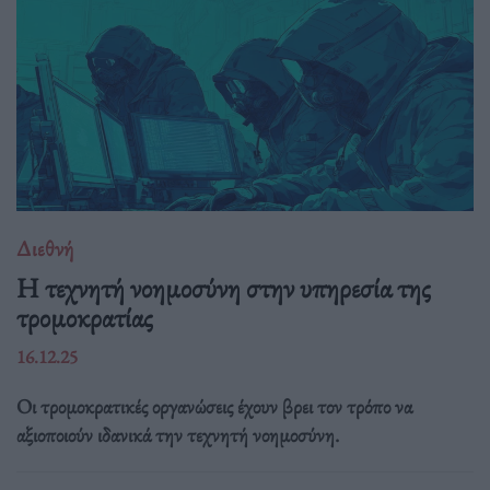
Διεθνή
Η τεχνητή νοημοσύνη στην υπηρεσία της
τρομοκρατίας
16.12.25
Οι τρομοκρατικές οργανώσεις έχουν βρει τον τρόπο να
αξιοποιούν ιδανικά την τεχνητή νοημοσύνη.