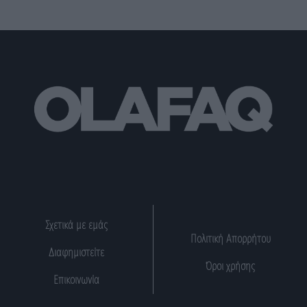
Σχετικά με εμάς
Πολιτική Απορρήτου
Διαφημιστείτε
Όροι χρήσης
Επικοινωνία