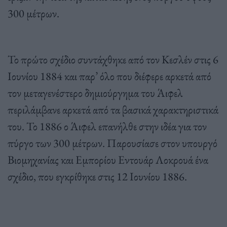
300 μέτρων.
Το πρώτο σχέδιο συντάχθηκε από τον Κεσλέν στις 6
Ιουνίου 1884 και παρ’ όλο που διέφερε αρκετά από
τον μεταγενέστερο δημιούργημα του Άιφελ
περιλάμβανε αρκετά από τα βασικά χαρακτηριστικά
του. Το 1886 ο Άιφελ επανήλθε στην ιδέα για τον
πύργο των 300 μέτρων. Παρουσίασε στον υπουργό
Βιομηχανίας και Εμπορίου Εντουάρ Λοκρουά ένα
σχέδιο, που εγκρίθηκε στις 12 Ιουνίου 1886.