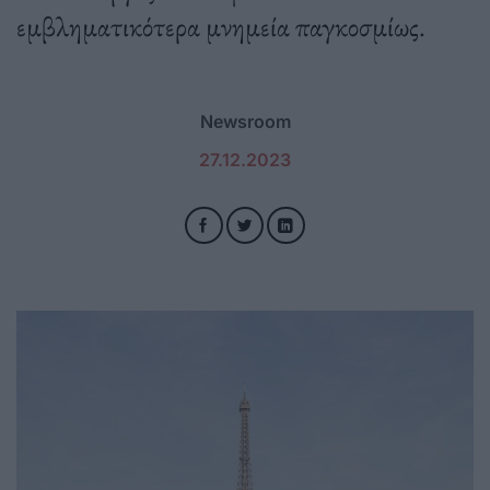
εμβληματικότερα μνημεία παγκοσμίως.
Newsroom
27.12.2023