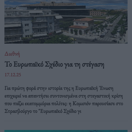
Διεθνή
Το Ευρωπαϊκό Σχέδιο για τη στέγαση
17.12.25
Για πρώτη φορά στην ιστορία της η Ευρωπαϊκή Ένωση
επιχειρεί να απαντήσει συντονισμένα στη στεγαστική κρίση
που πιέζει εκατομμύρια πολίτες: η Κομισιόν παρουσίασε στο
Στρασβούργο το "Ευρωπαϊκό Σχέδιο γι