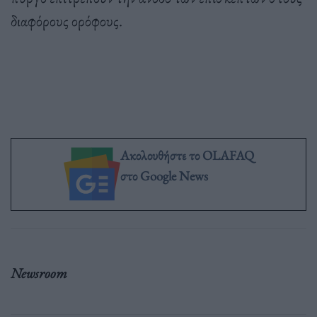
διαφόρους ορόφους.
Ακολουθήστε το OLAFAQ
στο Google News
Newsroom