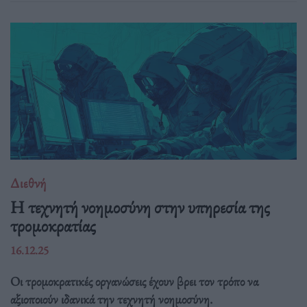
Διεθνή
Η τεχνητή νοημοσύνη στην υπηρεσία της
τρομοκρατίας
16.12.25
Οι τρομοκρατικές οργανώσεις έχουν βρει τον τρόπο να
αξιοποιούν ιδανικά την τεχνητή νοημοσύνη.