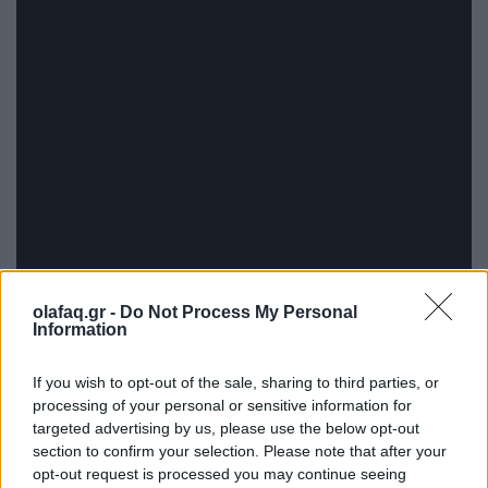
olafaq.gr -
Do Not Process My Personal
Information
If you wish to opt-out of the sale, sharing to third parties, or
processing of your personal or sensitive information for
targeted advertising by us, please use the below opt-out
section to confirm your selection. Please note that after your
opt-out request is processed you may continue seeing