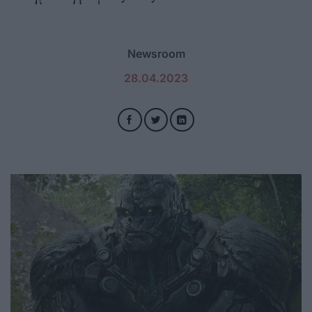
Newsroom
28.04.2023