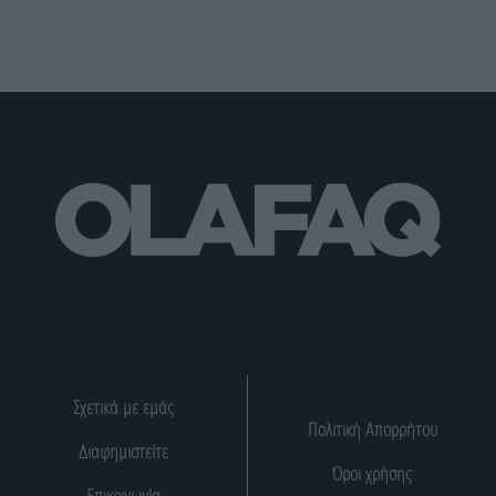
Σχετικά με εμάς
Πολιτική Απορρήτου
Διαφημιστείτε
Όροι χρήσης