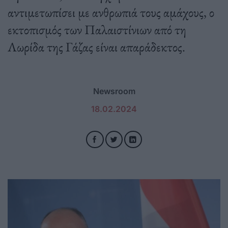
αντιμετωπίσει με ανθρωπιά τους αμάχους, ο
εκτοπισμός των Παλαιστίνιων από τη
Λωρίδα της Γάζας είναι απαράδεκτος.
Newsroom
18.02.2024