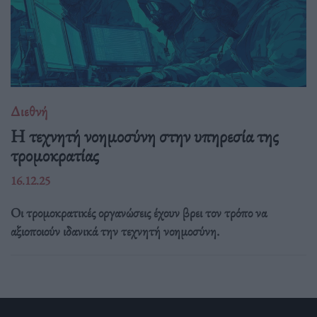
Διεθνή
Η τεχνητή νοημοσύνη στην υπηρεσία της
τρομοκρατίας
16.12.25
Οι τρομοκρατικές οργανώσεις έχουν βρει τον τρόπο να
αξιοποιούν ιδανικά την τεχνητή νοημοσύνη.