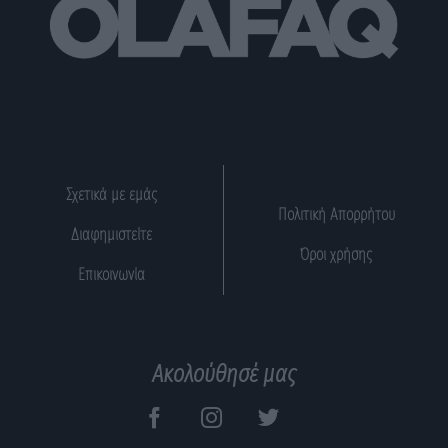
Σχετικά με εμάς
Πολιτική Απορρήτου
Διαφημιστείτε
Όροι χρήσης
Επικοινωνία
Ακολούθησέ μας