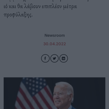
ιό και θα λάβουν επιπλέον μέτρα
προφύλαξης.
Newsroom
30.04.2022