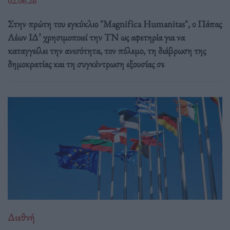
02.06.26
Στην πρώτη του εγκύκλιο "Magnifica Humanitas", ο Πάπας
Λέων ΙΔ’ χρησιμοποιεί την ΤΝ ως αφετηρία για να
καταγγείλει την ανισότητα, τον πόλεμο, τη διάβρωση της
δημοκρατίας και τη συγκέντρωση εξουσίας σε
Διεθνή