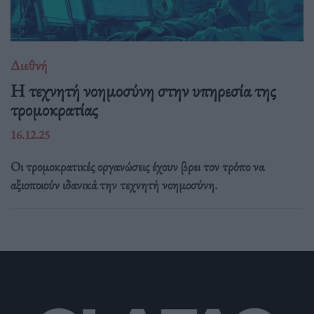
Διεθνή
Η τεχνητή νοημοσύνη στην υπηρεσία της
τρομοκρατίας
16.12.25
Οι τρομοκρατικές οργανώσεις έχουν βρει τον τρόπο να
αξιοποιούν ιδανικά την τεχνητή νοημοσύνη.