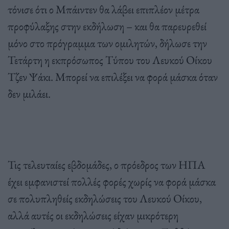
τόνισε ότι ο Μπάιντεν θα λάβει επιπλέον μέτρα
προφύλαξης στην εκδήλωση – και θα παρευρεθεί
μόνο στο πρόγραμμα των ομιλητών, δήλωσε την
Τετάρτη η εκπρόσωπος Τύπου του Λευκού Οίκου
Τζεν Ψάκι. Μπορεί να επιλέξει να φορά μάσκα όταν
δεν μιλάει.
Τις τελευταίες εβδομάδες, ο πρόεδρος των ΗΠΑ
έχει εμφανιστεί πολλές φορές χωρίς να φορά μάσκα
σε πολυπληθείς εκδηλώσεις του Λευκού Οίκου,
αλλά αυτές οι εκδηλώσεις είχαν μικρότερη