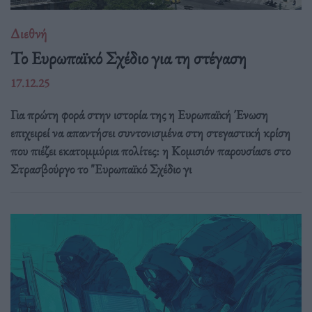
Διεθνή
Το Ευρωπαϊκό Σχέδιο για τη στέγαση
17.12.25
Για πρώτη φορά στην ιστορία της η Ευρωπαϊκή Ένωση
επιχειρεί να απαντήσει συντονισμένα στη στεγαστική κρίση
που πιέζει εκατομμύρια πολίτες: η Κομισιόν παρουσίασε στο
Στρασβούργο το "Ευρωπαϊκό Σχέδιο γι