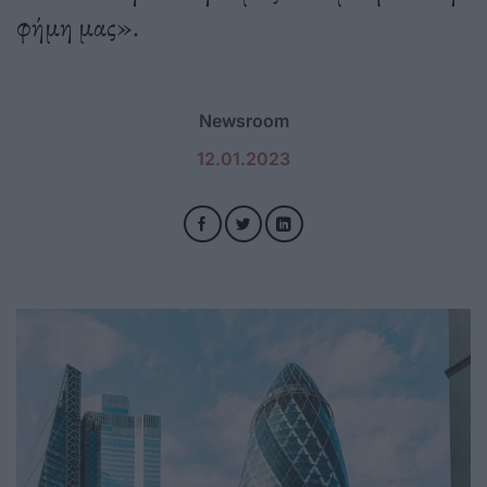
φήμη μας».
Newsroom
12.01.2023