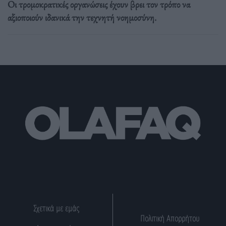
Οι τρομοκρατικές οργανώσεις έχουν βρει τον τρόπο να
αξιοποιούν ιδανικά την τεχνητή νοημοσύνη.
Σχετικά με εμάς
Πολιτική Απορρήτου