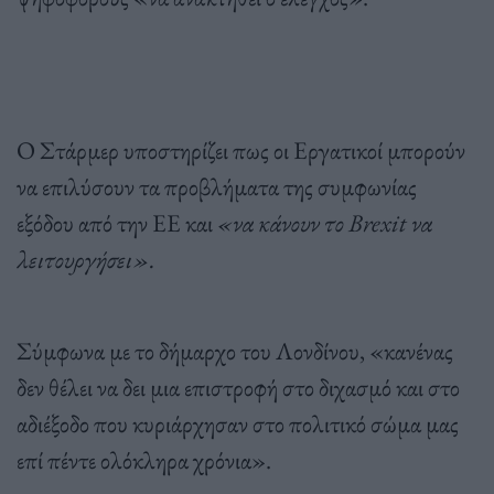
Ο Στάρμερ υποστηρίζει πως οι Εργατικοί μπορούν
να επιλύσουν τα προβλήματα της συμφωνίας
εξόδου από την ΕΕ και
«να κάνουν το Brexit να
λειτουργήσει».
Σύμφωνα με το δήμαρχο του Λονδίνου, «κανένας
δεν θέλει να δει μια επιστροφή στο διχασμό και στο
αδιέξοδο που κυριάρχησαν στο πολιτικό σώμα μας
επί πέντε ολόκληρα χρόνια».