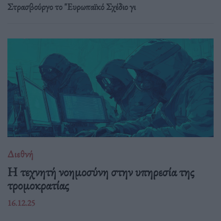
Στρασβούργο το "Ευρωπαϊκό Σχέδιο γι
Διεθνή
Η τεχνητή νοημοσύνη στην υπηρεσία της
τρομοκρατίας
16.12.25