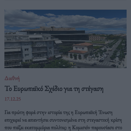
Διεθνή
Το Ευρωπαϊκό Σχέδιο για τη στέγαση
17.12.25
Για πρώτη φορά στην ιστορία της η Ευρωπαϊκή Ένωση
επιχειρεί να απαντήσει συντονισμένα στη στεγαστική κρίση
που πιέζει εκατομμύρια πολίτες: η Κομισιόν παρουσίασε στο