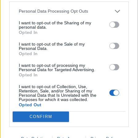
Personal Data Processing Opt Outs
I want to opt-out of the Sharing of my
personal data.
Newsroom
Opted In
I want to opt-out of the Sale of my
Personal Data.
Opted In
No Tags
I want to opt-out of processing my
Personal Data for Targeted Advertising.
Opted In
I want to opt-out of Collection, Use,
Retention, Sale, and/or Sharing of my
Δείτε επίσης
Personal Data that Is Unrelated with the
Purposes for which it was collected.
Opted Out
CONFIRM