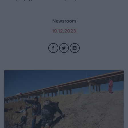
Newsroom
19.12.2023