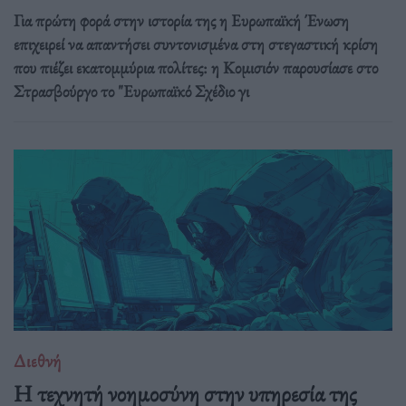
Για πρώτη φορά στην ιστορία της η Ευρωπαϊκή Ένωση
επιχειρεί να απαντήσει συντονισμένα στη στεγαστική κρίση
που πιέζει εκατομμύρια πολίτες: η Κομισιόν παρουσίασε στο
Στρασβούργο το "Ευρωπαϊκό Σχέδιο γι
Διεθνή
Η τεχνητή νοημοσύνη στην υπηρεσία της