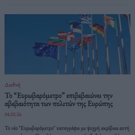
Διεθνή
Το “Ευρωβαρόμετρο” επιβεβαιώνει την
αβεβαιότητα των πολιτών της Ευρώπης
04.02.26
Το νέο "Ευρωβαρόμετρο" καταγράφει με ψυχρή ακρίβεια αυτή