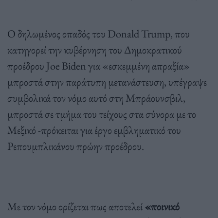
Ο δηλωμένος οπαδός του Donald Trump, που
κατηγορεί την κυβέρνηση του Δημοκρατικού
προέδρου Joe Biden για «εσκεμμένη απραξία»
μπροστά στην παράτυπη μετανάστευση, υπέγραψε
συμβολικά τον νόμο αυτό στη Μπράουνσβιλ,
μπροστά σε τμήμα του τείχους στα σύνορα με το
Μεξικό -πρόκειται για έργο εμβληματικό του
Ρεπουμπλικάνου πρώην προέδρου.
Με τον νόμο ορίζεται πως αποτελεί
«ποινικό