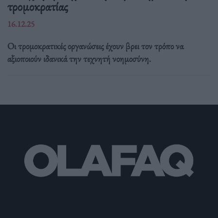
τρομοκρατίας
16.12.25
Οι τρομοκρατικές οργανώσεις έχουν βρει τον τρόπο να
αξιοποιούν ιδανικά την τεχνητή νοημοσύνη.