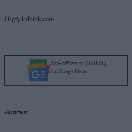
Πηγή: ladbible.com
Ακολουθήστε το OLAFAQ
στο Google News
Newsroom