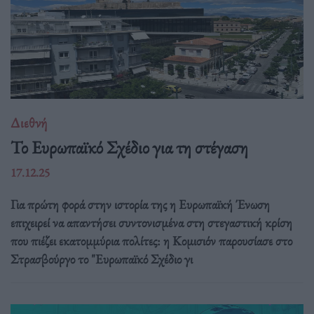
Διεθνή
Το Ευρωπαϊκό Σχέδιο για τη στέγαση
17.12.25
Για πρώτη φορά στην ιστορία της η Ευρωπαϊκή Ένωση
επιχειρεί να απαντήσει συντονισμένα στη στεγαστική κρίση
που πιέζει εκατομμύρια πολίτες: η Κομισιόν παρουσίασε στο
Στρασβούργο το "Ευρωπαϊκό Σχέδιο γι