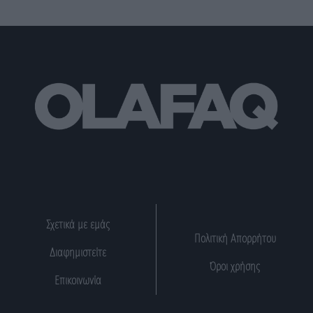
Σχετικά με εμάς
Πολιτική Απορρήτου
Διαφημιστείτε
Όροι χρήσης
Επικοινωνία