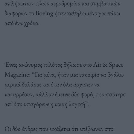
απλήρωτων τελών αεροδρομίου και συμβατικών
διαφορών το Boeing ήταν καθηλωμένο για πάνω
από ένα χρόνο.
Ένας ανώνυμος πιλότος δήλωσε στο Air & Space
Magazine: “Για μένα, ήταν μια ευκαιρία να βγάλω
μερικά δολάρια και όταν όλα άρχισαν να
καταρρέουν, μάλλον έμεινα δύο φορές περισσότερο
απ’ όσο υπαγόρευε η κοινή λογική”.
Οι δύο άνδρες που εικάζεται ότι επέβαιναν στο