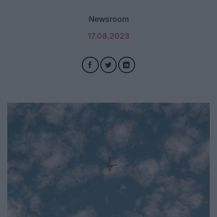
Newsroom
17.08.2023