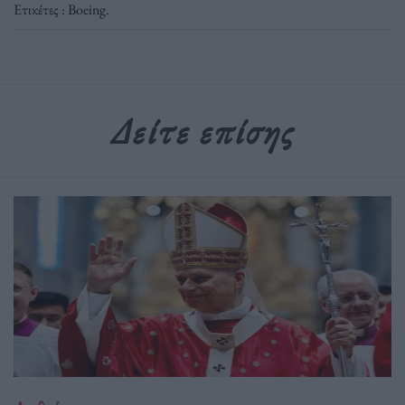
Ετικέτες :
Boeing
.
Δείτε επίσης