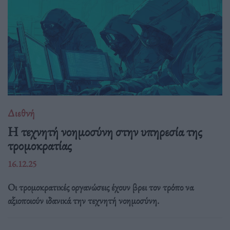
Διεθνή
Η τεχνητή νοημοσύνη στην υπηρεσία της
τρομοκρατίας
16.12.25
Οι τρομοκρατικές οργανώσεις έχουν βρει τον τρόπο να
αξιοποιούν ιδανικά την τεχνητή νοημοσύνη.