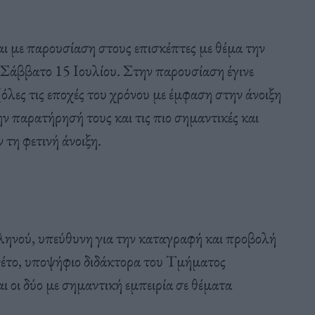
ι με παρουσίαση στους επισκέπτες με θέμα την
Σάββατο 15 Ιουλίου. Στην παρουσίαση έγινε
όλες τις εποχές του χρόνου με έμφαση στην άνοιξη
ην παρατήρησή τους και τις πιο σημαντικές και
τη φετινή άνοιξη.
ηνού, υπεύθυνη για την καταγραφή και προβολή
ννέτο, υποψήφιο διδάκτορα του Τμήματος
 οι δύο με σημαντική εμπειρία σε θέματα