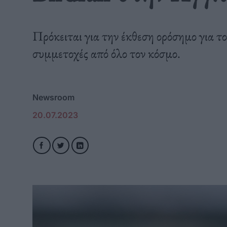
Πρόκειται για την έκθεση ορόσημο για τ
συμμετοχές από όλο τον κόσμο.
Newsroom
20.07.2023