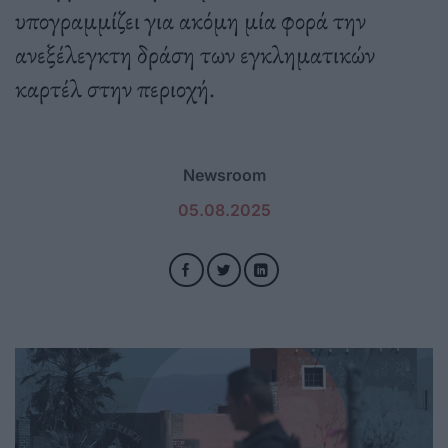
υπογραμμίζει για ακόμη μία φορά την
ανεξέλεγκτη δράση των εγκληματικών
καρτέλ στην περιοχή.
Newsroom
05.08.2025