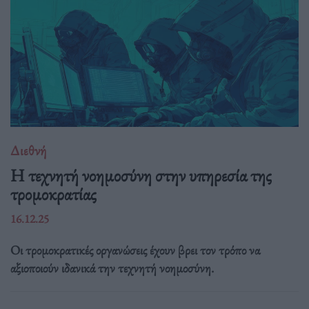
Διεθνή
Η τεχνητή νοημοσύνη στην υπηρεσία της
τρομοκρατίας
16.12.25
Οι τρομοκρατικές οργανώσεις έχουν βρει τον τρόπο να
αξιοποιούν ιδανικά την τεχνητή νοημοσύνη.