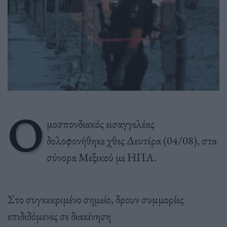
Ο
μοσπονδιακός εισαγγελέας
δολοφονήθηκε χθες Δευτέρα (04/08), στα
σύνορα Μεξικού με ΗΠΑ.
Στο συγκεκριμένο σημείο, δρουν συμμορίες
επιδιδόμενες σε διακίνηση