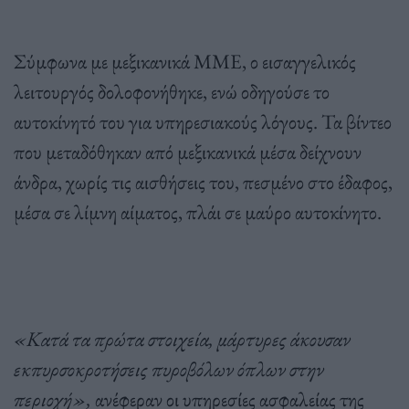
Σύμφωνα με μεξικανικά ΜΜΕ, ο εισαγγελικός
λειτουργός δολοφονήθηκε, ενώ οδηγούσε το
αυτοκίνητό του για υπηρεσιακούς λόγους. Τα βίντεο
που μεταδόθηκαν από μεξικανικά μέσα δείχνουν
άνδρα, χωρίς τις αισθήσεις του, πεσμένο στο έδαφος,
μέσα σε λίμνη αίματος, πλάι σε μαύρο αυτοκίνητο.
«Κατά τα πρώτα στοιχεία, μάρτυρες άκουσαν
εκπυρσοκροτήσεις πυροβόλων όπλων στην
περιοχή»,
ανέφεραν οι υπηρεσίες ασφαλείας της