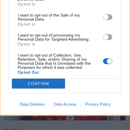
Εισαγγελέας
,
Μεξικό
.
Opted In
I want to opt-out of the Sale of my
Personal Data.
Opted In
I want to opt-out of processing my
Δείτε επίσης
Personal Data for Targeted Advertising.
Opted In
I want to opt-out of Collection, Use,
Retention, Sale, and/or Sharing of my
Personal Data that Is Unrelated with the
Purposes for which it was collected.
Opted Out
CONFIRM
Data Deletion
Data Access
Privacy Policy