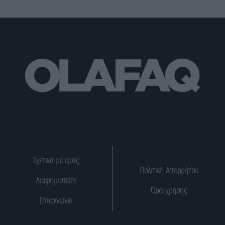
Σχετικά με εμάς
Πολιτική Απορρήτου
Διαφημιστείτε
Όροι χρήσης
Επικοινωνία