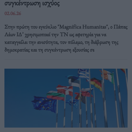
συγκέντρωση ισχύος
02.06.26
Στην πρώτη του εγκύκλιο "Magnifica Humanitas", ο Πάπας
Λέων ΙΔ’ χρησιμοποιεί την ΤΝ ως αφετηρία για να
καταγγείλει την ανισότητα, τον πόλεμο, τη διάβρωση της
δημοκρατίας και τη συγκέντρωση εξουσίας σε