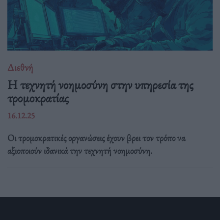
Διεθνή
Η τεχνητή νοημοσύνη στην υπηρεσία της
τρομοκρατίας
16.12.25
Οι τρομοκρατικές οργανώσεις έχουν βρει τον τρόπο να
αξιοποιούν ιδανικά την τεχνητή νοημοσύνη.