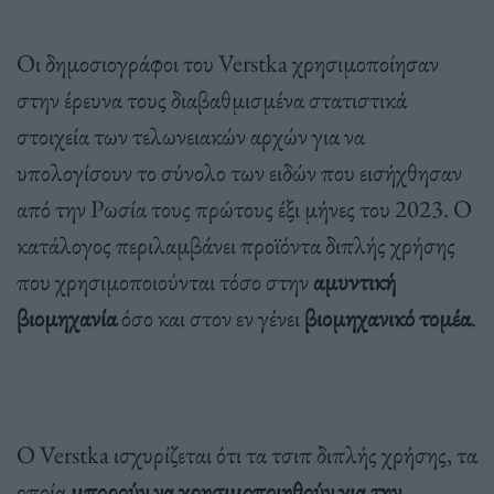
Οι δημοσιογράφοι του Verstka χρησιμοποίησαν
στην έρευνα τους διαβαθμισμένα στατιστικά
στοιχεία των τελωνειακών αρχών για να
υπολογίσουν το σύνολο των ειδών που εισήχθησαν
από την Ρωσία τους πρώτους έξι μήνες του 2023. Ο
κατάλογος περιλαμβάνει προϊόντα διπλής χρήσης
που χρησιμοποιούνται τόσο στην
αμυντική
βιομηχανία
όσο και στον εν γένει
βιομηχανικό τομέα
.
Ο Verstka ισχυρίζεται ότι τα τσιπ διπλής χρήσης, τα
οποία
μπορούν να χρησιμοποιηθούν για την