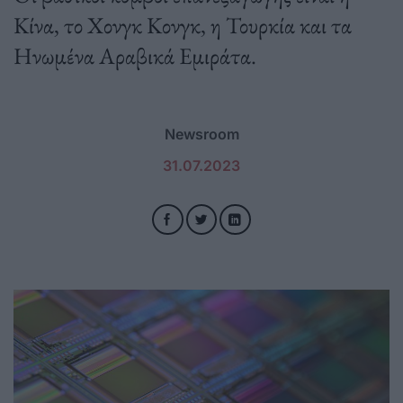
Κίνα, το Χονγκ Κονγκ, η Τουρκία και τα
Ηνωμένα Αραβικά Εμιράτα.
Newsroom
31.07.2023