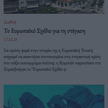
Διεθνή
Το Ευρωπαϊκό Σχέδιο για τη στέγαση
17.12.25
Για πρώτη φορά στην ιστορία της η Ευρωπαϊκή Ένωση
επιχειρεί να απαντήσει συντονισμένα στη στεγαστική κρίση
που πιέζει εκατομμύρια πολίτες: η Κομισιόν παρουσίασε στο
Στρασβούργο το "Ευρωπαϊκό Σχέδιο γι