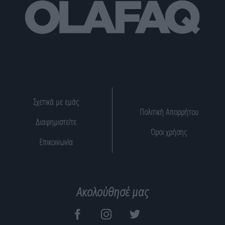
Σχετικά με εμάς
Πολιτική Απορρήτου
Διαφημιστείτε
Όροι χρήσης
Επικοινωνία
Ακολούθησέ μας