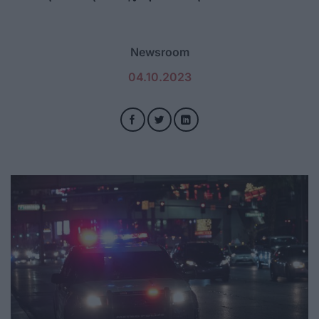
Newsroom
04.10.2023