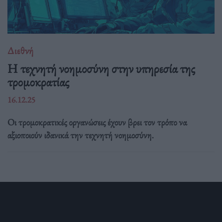
Διεθνή
Η τεχνητή νοημοσύνη στην υπηρεσία της
τρομοκρατίας
16.12.25
Οι τρομοκρατικές οργανώσεις έχουν βρει τον τρόπο να
αξιοποιούν ιδανικά την τεχνητή νοημοσύνη.