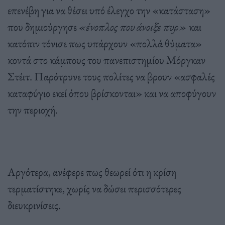
επενέβη για να θέσει υπό έλεγχο την «κατάσταση»
που δημιούργησε
«ένοπλος που άνοιξε πυρ»
και
κατόπιν τόνισε πως υπάρχουν «πολλά θύματα»
κοντά στο κάμπους του πανεπιστημίου Μόργκαν
Στέιτ. Παρότρυνε τους πολίτες να βρουν «ασφαλές
καταφύγιο εκεί όπου βρίσκονται» και να αποφύγουν
την περιοχή.
Αργότερα, ανέφερε πως θεωρεί ότι η κρίση
τερματίστηκε, χωρίς να δώσει περισσότερες
διευκρινίσεις.