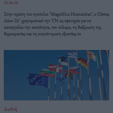
02.06.26
Στην πρώτη του εγκύκλιο "Magnifica Humanitas", ο Πάπας
Λέων ΙΔ’ χρησιμοποιεί την ΤΝ ως αφετηρία για να
καταγγείλει την ανισότητα, τον πόλεμο, τη διάβρωση της
δημοκρατίας και τη συγκέντρωση εξουσίας σε
Διεθνή