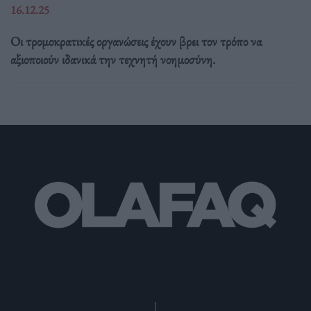
16.12.25
Οι τρομοκρατικές οργανώσεις έχουν βρει τον τρόπο να
αξιοποιούν ιδανικά την τεχνητή νοημοσύνη.