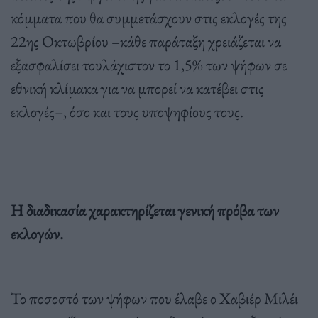
κόμματα που θα συμμετάσχουν στις εκλογές της
22ης Οκτωβρίου –κάθε παράταξη χρειάζεται να
εξασφαλίσει τουλάχιστον το 1,5% των ψήφων σε
εθνική κλίμακα για να μπορεί να κατέβει στις
εκλογές–, όσο και τους υποψηφίους τους.
Η διαδικασία χαρακτηρίζεται γενική πρόβα των
εκλογών.
Το ποσοστό των ψήφων που έλαβε ο Χαβιέρ Μιλέι