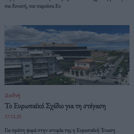
πιο δυνατή, πιο παρούσα Ευ
Διεθνή
Το Ευρωπαϊκό Σχέδιο για τη στέγαση
17.12.25
Για πρώτη φορά στην ιστορία της η Ευρωπαϊκή Ένωση