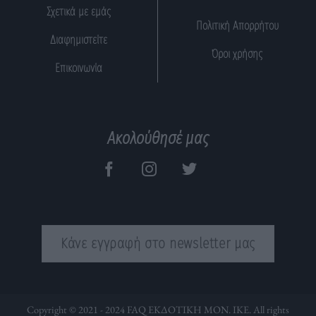
Σχετικά με εμάς
Πολιτική Απορρήτου
Διαφημιστείτε
Όροι χρήσης
Επικοινωνία
Ακολούθησέ μας
Κάνε εγγραφή στο newsletter μας
Copyright © 2021 - 2024 FAQ ΕΚΔΟΤΙΚΗ ΜΟΝ. ΙΚΕ. All rights