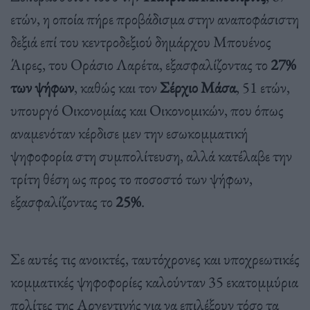
ετών, η οποία πήρε προβάδισμα στην αναποφάσιστη
δεξιά επί του κεντροδεξιού δημάρχου Μπουένος
Άιρες, του Οράσιο Λαρέτα, εξασφαλίζοντας το
27%
των ψήφων
, καθώς και τον
Σέρχιο Μάσα
, 51 ετών,
υπουργό Οικονομίας και Οικονομικών, που όπως
αναμενόταν κέρδισε μεν την εσωκομματική
ψηφοφορία στη συμπολίτευση, αλλά κατέλαβε την
τρίτη θέση ως προς το ποσοστό των ψήφων,
εξασφαλίζοντας το
25%
.
Σε αυτές τις ανοικτές, ταυτόχρονες και υποχρεωτικές
κομματικές ψηφοφορίες καλούνταν 35 εκατομμύρια
πολίτες της Αργεντινής για να επιλέξουν τόσο τα