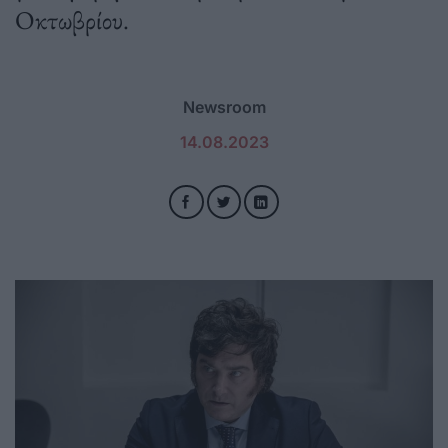
Οκτωβρίου.
Newsroom
14.08.2023