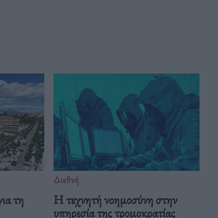
Διεθνή
ια τη
Η τεχνητή νοημοσύνη στην
υπηρεσία της τρομοκρατίας