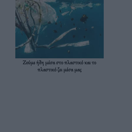
Ζούμε ήδη μέσα στο πλαστικό και το
πλαστικό ζει μέσα μας