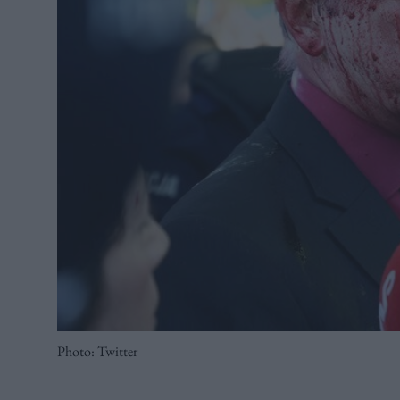
Photo: Twitter