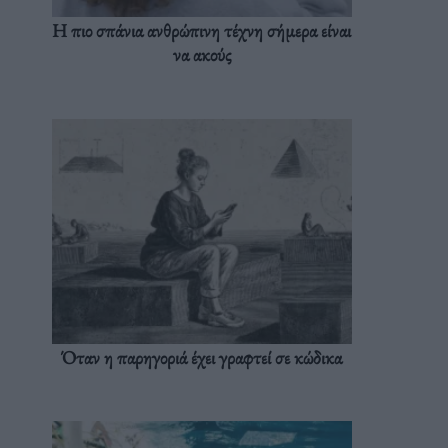
Η πιο σπάνια ανθρώπινη τέχνη σήμερα είναι
να ακούς
Όταν η παρηγοριά έχει γραφτεί σε κώδικα