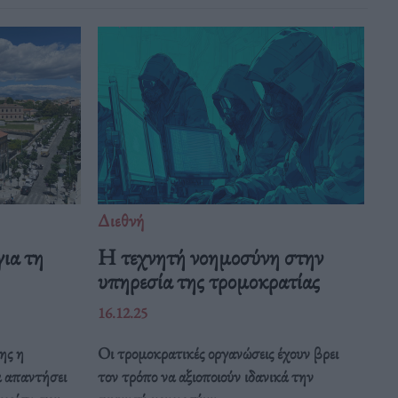
Διεθνή
ια τη
Η τεχνητή νοημοσύνη στην
υπηρεσία της τρομοκρατίας
16.12.25
ης η
Οι τρομοκρατικές οργανώσεις έχουν βρει
α απαντήσει
τον τρόπο να αξιοποιούν ιδανικά την