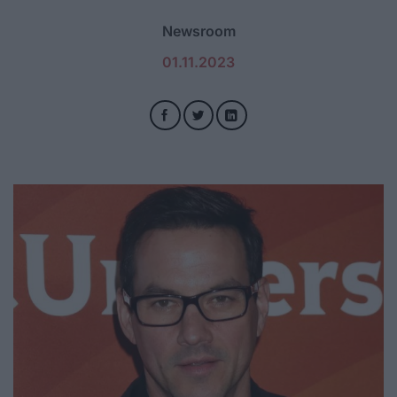
Newsroom
01.11.2023