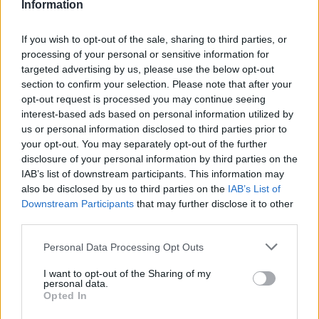
Information
If you wish to opt-out of the sale, sharing to third parties, or
processing of your personal or sensitive information for
targeted advertising by us, please use the below opt-out
section to confirm your selection. Please note that after your
opt-out request is processed you may continue seeing
interest-based ads based on personal information utilized by
us or personal information disclosed to third parties prior to
your opt-out. You may separately opt-out of the further
disclosure of your personal information by third parties on the
IAB’s list of downstream participants. This information may
also be disclosed by us to third parties on the
IAB’s List of
Downstream Participants
that may further disclose it to other
third parties.
View this post on Instagram
Personal Data Processing Opt Outs
I want to opt-out of the Sharing of my
personal data.
Opted In