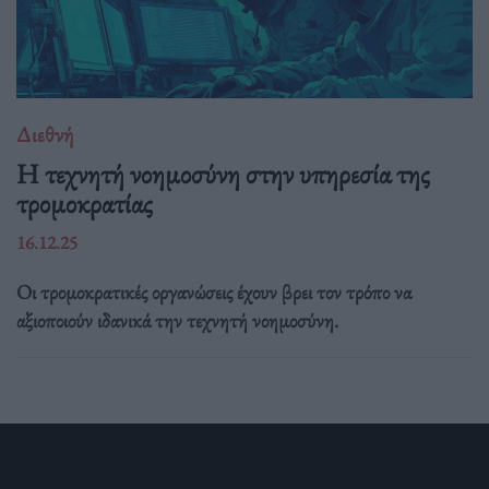
Διεθνή
Η τεχνητή νοημοσύνη στην υπηρεσία της
τρομοκρατίας
16.12.25
Οι τρομοκρατικές οργανώσεις έχουν βρει τον τρόπο να
αξιοποιούν ιδανικά την τεχνητή νοημοσύνη.