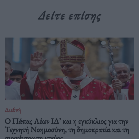
Δείτε επίσης
Διεθνή
Ο Πάπας Λέων ΙΔ’ και η εγκύκλιος για την
Τεχνητή Νοημοσύνη, τη δημοκρατία και τη
συγκέντρωση ισχύος