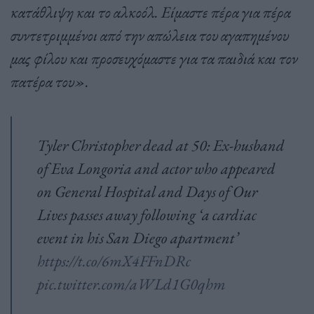
κατάθλιψη και το αλκοόλ. Είμαστε πέρα για πέρα
συντετριμμένοι από την απώλεια του αγαπημένου
μας φίλου και προσευχόμαστε για τα παιδιά και τον
πατέρα του».
Tyler Christopher dead at 50: Ex-husband
of Eva Longoria and actor who appeared
on General Hospital and Days of Our
Lives passes away following ‘a cardiac
event in his San Diego apartment’
https://t.co/6mX4FFnDRc
pic.twitter.com/aWLd1G0qhm