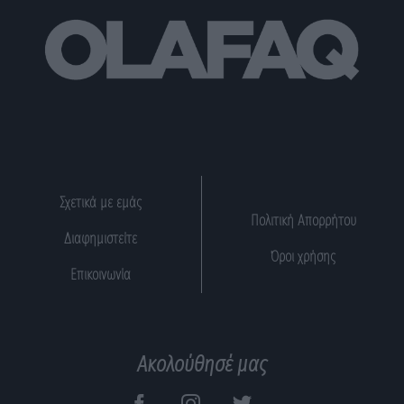
Σχετικά με εμάς
Πολιτική Απορρήτου
Διαφημιστείτε
Όροι χρήσης
Επικοινωνία
Ακολούθησέ μας