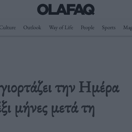
Culture
Outlook
Way of Life
People
Sports
Mag
γιορτάζει την Ημέρα
ξι μήνες μετά τη