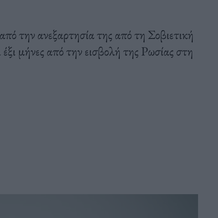
από την ανεξαρτησία της από τη Σοβιετική
ξι μήνες από την εισβολή της Ρωσίας στη