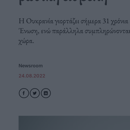
Η Ουκρανία γιορτάζει σήμερα 31 χρόνια 
Ένωση, ενώ παράλληλα συμπληρώνονται έ
χώρα.
Newsroom
24.08.2022