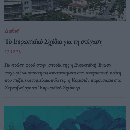
Διεθνή
Το Ευρωπαϊκό Σχέδιο για τη στέγαση
17.12.25
Για πρώτη φορά στην ιστορία της η Ευρωπαϊκή Ένωση
επιχειρεί να απαντήσει συντονισμένα στη στεγαστική κρίση
που πιέζει εκατομμύρια πολίτες: η Κομισιόν παρουσίασε στο
Στρασβούργο το "Ευρωπαϊκό Σχέδιο γι