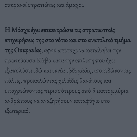
ουκρανοί στρατιώτες και άμαχοι.
Η Μόσχα έχει επικεντρώσει τις στρατιωτικές
επιχειρήσεις της στο νότιο και στο ανατολικό τμήμα
της Ουκρανίας
, αφού απέτυχε να καταλάβει την
πρωτεύουσα Κίεβο κατά την επίθεση που έχει
εξαπολύσει εδώ και εννέα εβδομάδες, ισοπεδώνοντας
πόλεις, προκαλώντας χιλιάδες θανάτους και
υποχρεώνοντας περισσότερους από 5 εκατομμύρια
ανθρώπους να αναζητήσουν καταφύγιο στο
εξωτερικό.