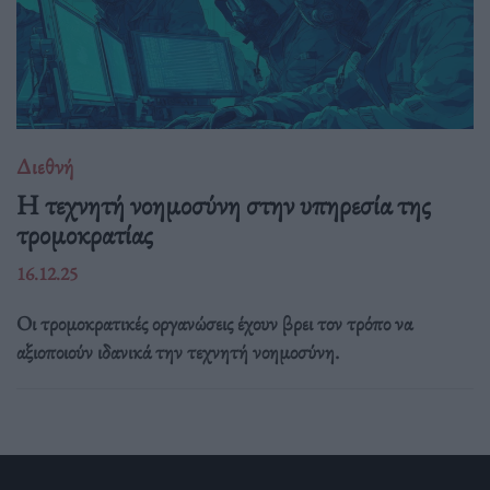
Διεθνή
Η τεχνητή νοημοσύνη στην υπηρεσία της
τρομοκρατίας
16.12.25
Οι τρομοκρατικές οργανώσεις έχουν βρει τον τρόπο να
αξιοποιούν ιδανικά την τεχνητή νοημοσύνη.