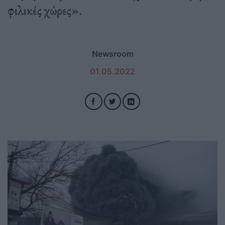
φιλικές χώρες».
Newsroom
01.05.2022