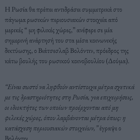
Η Ρωσία θα πρέπει αντιδράσει συμμετρικά στο
πάγωμα ρωσικών περιουσιακών στοιχεία από
μερικές “ μη φιλικές χώρες,” ανέφερε σε μία
σημερινή ανάρτησή του στα μέσα κοινωνικής
δικτύωσης, ο Βιάτσεσλαβ Βολόντιν, πρόεδρος της
κάτω βουλής του ρωσικού κοινοβουλίου (Δούμα).
“Είναι σωστό να ληφθούν αντίστοιχα μέτρα σχετικά
με τις δραστηριότητες στη Ρωσία, για επιχειρήσεις,
οι ιδιοκτήτες των οποίων προέρχονται από μη
φιλικές χώρες, όπου λαμβάνονται μέτρα όπως: η
κατάσχεση περιουσιακών στοιχείων,”
έγραψε ο
Βολόντιν.