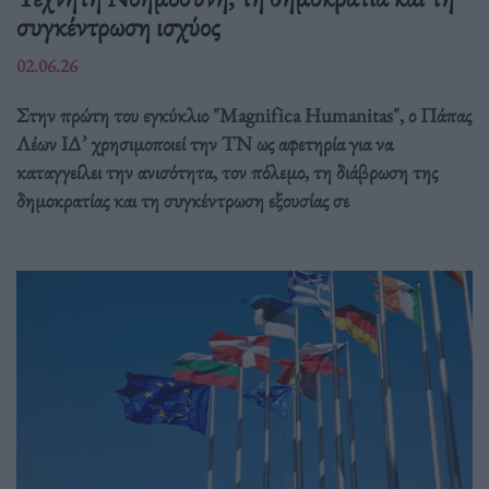
συγκέντρωση ισχύος
02.06.26
Στην πρώτη του εγκύκλιο "Magnifica Humanitas", ο Πάπας
Λέων ΙΔ’ χρησιμοποιεί την ΤΝ ως αφετηρία για να
καταγγείλει την ανισότητα, τον πόλεμο, τη διάβρωση της
δημοκρατίας και τη συγκέντρωση εξουσίας σε