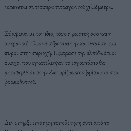
εκτείνεται σε τέσσερα τετραγωνικά χιλιόμετρα.
Σύμφωνα με τον ίδιο, τόσο η ρωσική όσο και η
ουκρανική πλευρά σέβονται την κατάπαυση του
πυρός στην περιοχή. Εξέφρασε την ελπίδα ότι οι
άμαχοι που εγκατέλειψαν το εργοστάσιο θα
μεταφερθούν στην Ζαπορίζια, που βρίσκεται στα
βορειοδυτικά.
Δεν υπήρξε επίσημη τοποθέτηση ούτε από το