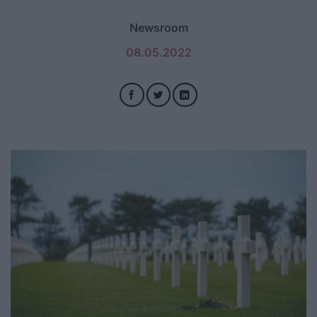
Newsroom
08.05.2022