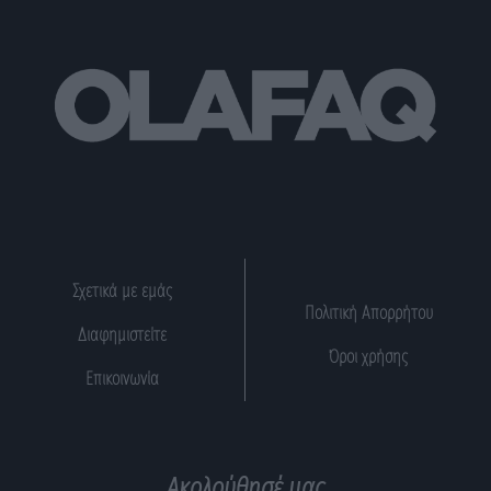
Σχετικά με εμάς
Πολιτική Απορρήτου
Διαφημιστείτε
Όροι χρήσης
Επικοινωνία
Ακολούθησέ μας