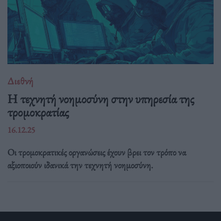
Διεθνή
Η τεχνητή νοημοσύνη στην υπηρεσία της
τρομοκρατίας
16.12.25
Οι τρομοκρατικές οργανώσεις έχουν βρει τον τρόπο να
αξιοποιούν ιδανικά την τεχνητή νοημοσύνη.