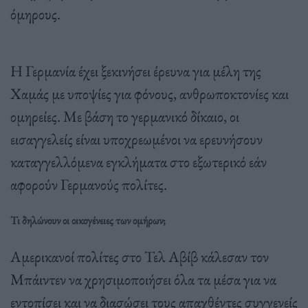
όμηρους.
Η Γερμανία έχει ξεκινήσει έρευνα για μέλη της
Χαμάς με υποψίες για φόνους, ανθρωποκτονίες και
ομηρείες. Με βάση το γερμανικό δίκαιο, οι
εισαγγελείς είναι υποχρεωμένοι να ερευνήσουν
καταγγελλόμενα εγκλήματα στο εξωτερικό εάν
αφορούν Γερμανούς πολίτες.
Τι δηλώνουν οι οικογένειες των ομήρων;
Αμερικανοί πολίτες στο Τελ Αβίβ κάλεσαν τον
Μπάιντεν να χρησιμοποιήσει όλα τα μέσα για να
εντοπίσει και να διασώσει τους απαχθέντες συγγενείς