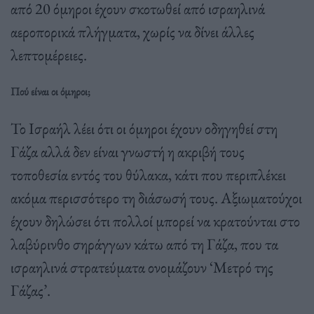
από 20 όμηροι έχουν σκοτωθεί από ισραηλινά
αεροπορικά πλήγματα, χωρίς να δίνει άλλες
λεπτομέρειες.
Πού είναι οι όμηροι;
Το Ισραήλ λέει ότι οι όμηροι έχουν οδηγηθεί στη
Γάζα αλλά δεν είναι γνωστή η ακριβή τους
τοποθεσία εντός του θύλακα, κάτι που περιπλέκει
ακόμα περισσότερο τη διάσωσή τους. Αξιωματούχοι
έχουν δηλώσει ότι πολλοί μπορεί να κρατούνται στο
λαβύρινθο σηράγγων κάτω από τη Γάζα, που τα
ισραηλινά στρατεύματα ονομάζουν ‘Μετρό της
Γάζας’.