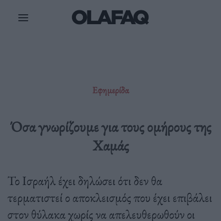
Μετάβαση
στο
περιεχόμενο
Εφημερίδα
Όσα γνωρίζουμε για τους ομήρους της
Χαμάς
Το Ισραήλ έχει δηλώσει ότι δεν θα
τερματιστεί ο αποκλεισμός που έχει επιβάλει
στον θύλακα χωρίς να απελευθερωθούν οι