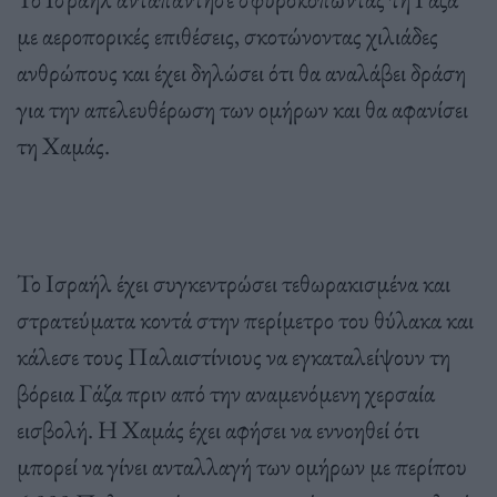
με αεροπορικές επιθέσεις, σκοτώνοντας χιλιάδες
ανθρώπους και έχει δηλώσει ότι θα αναλάβει δράση
για την απελευθέρωση των ομήρων και θα αφανίσει
τη Χαμάς.
Το Ισραήλ έχει συγκεντρώσει τεθωρακισμένα και
στρατεύματα κοντά στην περίμετρο του θύλακα και
κάλεσε τους Παλαιστίνιους να εγκαταλείψουν τη
βόρεια Γάζα πριν από την αναμενόμενη χερσαία
εισβολή. Η Χαμάς έχει αφήσει να εννοηθεί ότι
μπορεί να γίνει ανταλλαγή των ομήρων με περίπου