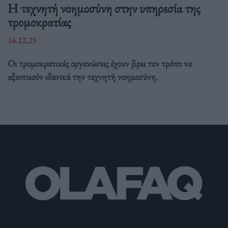
Η τεχνητή νοημοσύνη στην υπηρεσία της
τρομοκρατίας
16.12.25
Οι τρομοκρατικές οργανώσεις έχουν βρει τον τρόπο να
αξιοποιούν ιδανικά την τεχνητή νοημοσύνη.