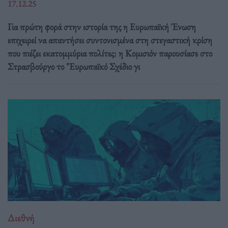
17.12.25
Για πρώτη φορά στην ιστορία της η Ευρωπαϊκή Ένωση
επιχειρεί να απαντήσει συντονισμένα στη στεγαστική κρίση
που πιέζει εκατομμύρια πολίτες: η Κομισιόν παρουσίασε στο
Στρασβούργο το "Ευρωπαϊκό Σχέδιο γι
Διεθνή