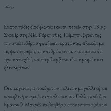
τους.
Εκατοντάδες διαδηλωτές έκαναν πορεία στην Τάιμς
Σκουέρ στη Νέα Υόρκη χθες, Πέμπτη, ζητώντας
την απελευθέρωση ομήρων, κρατώντας πλακάτ με
τις φωτογραφίες των ανθρώπων που εκτιμάται ότι
έχουν απαχθεί, συμπεριλαμβανομένων μωρών και
ηλικιωμένων.
Οι οικογένειες αγνοούμενων πολιτών με γαλλική και
ισραηλινή υπηκοότητα κάλεσαν τον Γάλλο πρόεδρο
Εμανουέλ Μακρόν να βοηθήσει στον εντοπισμό των