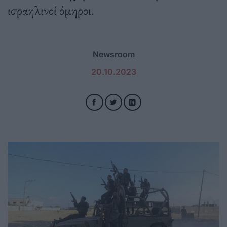
ισραηλινοί όμηροι.
Newsroom
20.10.2023