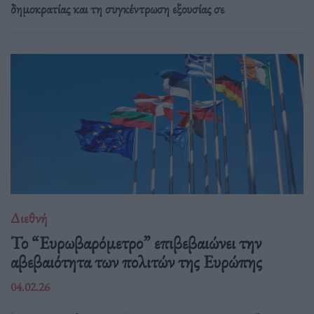
δημοκρατίας και τη συγκέντρωση εξουσίας σε
Διεθνή
Το “Ευρωβαρόμετρο” επιβεβαιώνει την
αβεβαιότητα των πολιτών της Ευρώπης
04.02.26