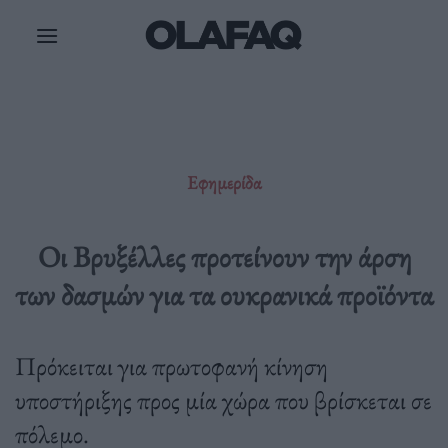
Μετάβαση
στο
περιεχόμενο
Εφημερίδα
Οι Βρυξέλλες προτείνουν την άρση
των δασμών για τα ουκρανικά προϊόντα
Πρόκειται για πρωτοφανή κίνηση
υποστήριξης προς μία χώρα που βρίσκεται σε
πόλεμο.