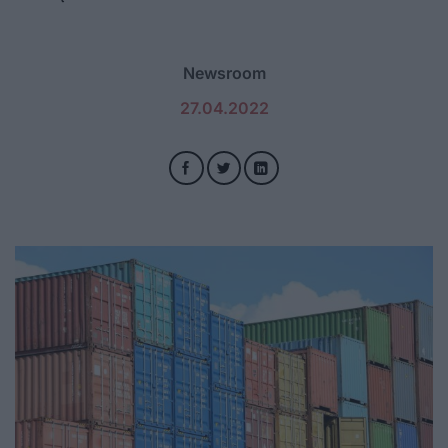
Newsroom
27.04.2022