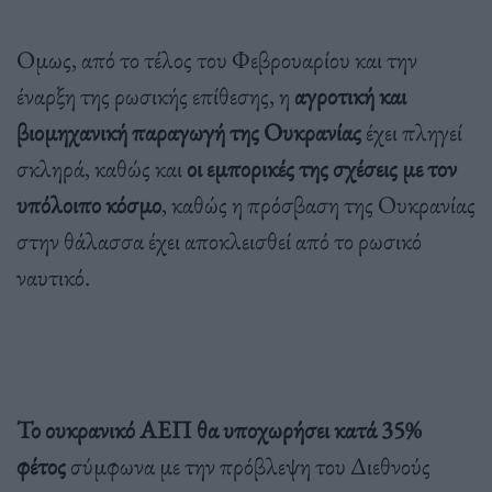
Ομως, από το τέλος του Φεβρουαρίου και την
έναρξη της ρωσικής επίθεσης, η
αγροτική και
βιομηχανική παραγωγή της Ουκρανίας
έχει πληγεί
σκληρά, καθώς και
οι εμπορικές της σχέσεις με τον
υπόλοιπο κόσμο
, καθώς η πρόσβαση της Ουκρανίας
στην θάλασσα έχει αποκλεισθεί από το ρωσικό
ναυτικό.
Το ουκρανικό ΑΕΠ θα υποχωρήσει κατά 35%
φέτος
σύμφωνα με την πρόβλεψη του Διεθνούς