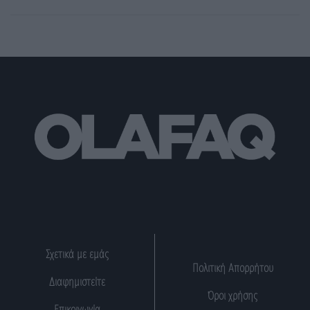
Σχετικά με εμάς
Πολιτική Απορρήτου
Διαφημιστείτε
Όροι χρήσης
Επικοινωνία