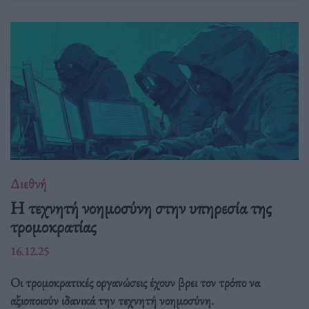
Διεθνή
Η τεχνητή νοημοσύνη στην υπηρεσία της
τρομοκρατίας
16.12.25
Οι τρομοκρατικές οργανώσεις έχουν βρει τον τρόπο να
αξιοποιούν ιδανικά την τεχνητή νοημοσύνη.