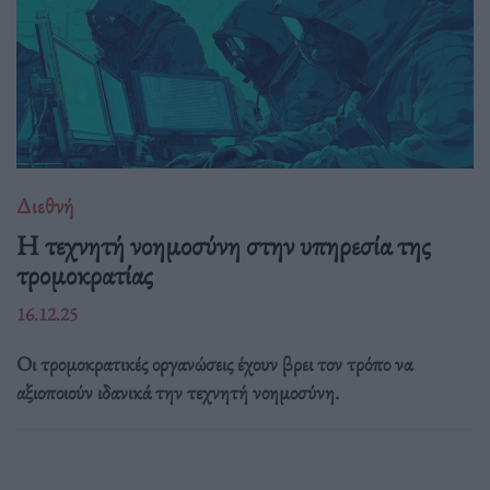
Διεθνή
Η τεχνητή νοημοσύνη στην υπηρεσία της
τρομοκρατίας
16.12.25
Οι τρομοκρατικές οργανώσεις έχουν βρει τον τρόπο να
αξιοποιούν ιδανικά την τεχνητή νοημοσύνη.