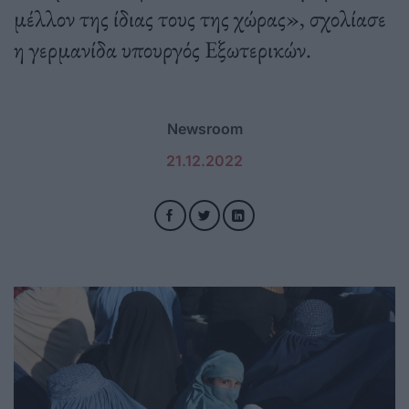
μέλλον της ίδιας τους της χώρας», σχολίασε
η γερμανίδα υπουργός Εξωτερικών.
Newsroom
21.12.2022