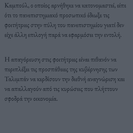
Καμπούλ, ο οποίος αρνήθηκε να κατονομαστεί, είπε
ότι το πανεπιστημιακό προσωπικό έδιωξε τις
φοιτήτριες στην πύλη του πανεπιστημίου γιατί δεν
είχε άλλη επιλογή παρά να εφαρμόσει την εντολή.
Η απαγόρευση στις φοιτήτριες είναι πιθανόν να
περιπλέξει τις προσπάθειες της κυβέρνησης των
Ταλιμπάν να κερδίσουν την διεθνή αναγνώριση και
να απαλλαγούν από τις κυρώσεις που πλήττουν
σφοδρά την οικονομία.