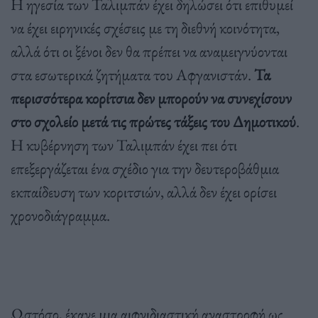
Η ηγεσία των Ταλιμπάν έχει δηλώσει ότι επιθυμεί
να έχει ειρηνικές σχέσεις με τη διεθνή κοινότητα,
αλλά ότι οι ξένοι δεν θα πρέπει να αναμειγνύονται
στα εσωτερικά ζητήματα του Αφγανιστάν.
Τα
περισσότερα κορίτσια δεν μπορούν να συνεχίσουν
στο σχολείο μετά τις πρώτες τάξεις του Δημοτικού
.
Η κυβέρνηση των Ταλιμπάν έχει πει ότι
επεξεργάζεται ένα σχέδιο για την δευτεροβάθμια
εκπαίδευση των κοριτσιών, αλλά δεν έχει ορίσει
χρονοδιάγραμμα.
Ωστόσο, έκανε μια αιφνιδιαστική αναστροφή ως