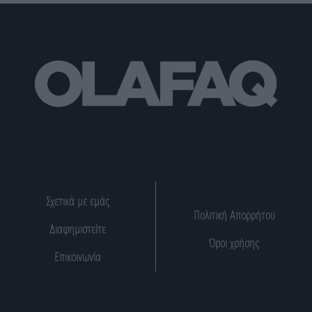
Σχετικά με εμάς
Πολιτική Απορρήτου
Διαφημιστείτε
Όροι χρήσης
Επικοινωνία