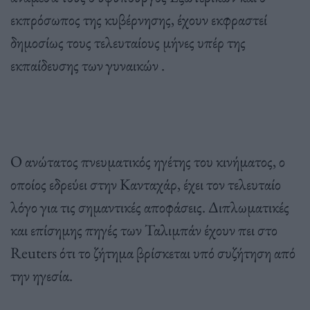
εκπρόσωπος της κυβέρνησης, έχουν εκφραστεί
δημοσίως τους τελευταίους μήνες υπέρ της
εκπαίδευσης των γυναικών .
Ο ανώτατος πνευματικός ηγέτης του κινήματος, ο
οποίος εδρεύει στην Κανταχάρ, έχει τον τελευταίο
λόγο για τις σημαντικές αποφάσεις. Διπλωματικές
και επίσημης πηγές των Ταλιμπάν έχουν πει στο
Reuters ότι το ζήτημα βρίσκεται υπό συζήτηση από
την ηγεσία.