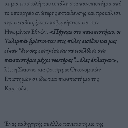
με μια επιστολή που εστάλη στα πανεπιστήμια από
το υπουργείο ανώτερης εκπαίδευσης και προκάλεσε
την καταδίκη ξένων κυβερνήσεων και των
Ηνωμένων Εθνών.
«Πήγαμε στο πανεπιστήμιο, οι
Ταλιμπάν βρίσκονταν στις πύλες εισόδου και μας
είπαν “δεν σας επιτρέπεται να εισέλθετε στο
πανεπιστήμιο μέχρι νεωτέρας”…όλες έκλαιγαν»
,
λέει η Σαΐστα, μια φοιτήτρια Οικονομικών
Επιστημών σε ιδιωτικό πανεπιστήμιο της
Καμπούλ.
Ένας καθηγητής σε άλλο πανεπιστήμιο της