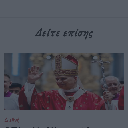
Δείτε επίσης
Διεθνή