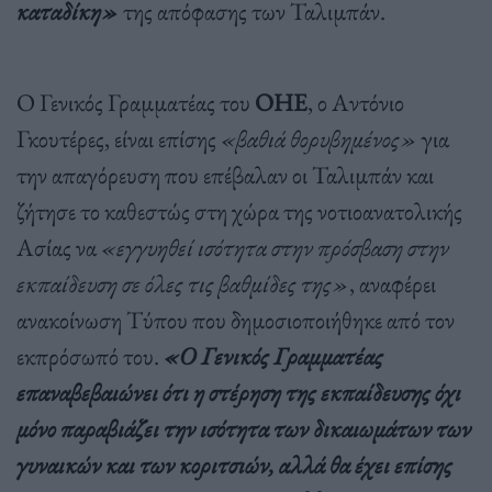
καταδίκη»
της απόφασης των Ταλιμπάν.
Ο Γενικός Γραμματέας του
ΟΗΕ
, ο Αντόνιο
Γκουτέρες, είναι επίσης
«βαθιά θορυβημένος»
για
την απαγόρευση που επέβαλαν οι Ταλιμπάν και
ζήτησε το καθεστώς στη χώρα της νοτιοανατολικής
Ασίας να
«εγγυηθεί ισότητα στην πρόσβαση στην
εκπαίδευση σε όλες τις βαθμίδες της»
, αναφέρει
ανακοίνωση Τύπου που δημοσιοποιήθηκε από τον
εκπρόσωπό του.
«Ο Γενικός Γραμματέας
επαναβεβαιώνει ότι η στέρηση της εκπαίδευσης όχι
μόνο παραβιάζει την ισότητα των δικαιωμάτων των
γυναικών και των κοριτσιών, αλλά θα έχει επίσης