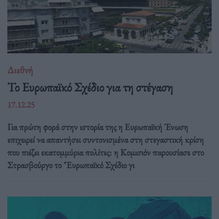
Διεθνή
Το Ευρωπαϊκό Σχέδιο για τη στέγαση
17.12.25
Για πρώτη φορά στην ιστορία της η Ευρωπαϊκή Ένωση
επιχειρεί να απαντήσει συντονισμένα στη στεγαστική κρίση
που πιέζει εκατομμύρια πολίτες: η Κομισιόν παρουσίασε στο
Στρασβούργο το "Ευρωπαϊκό Σχέδιο γι