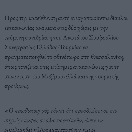
Προς την κατεύθυνση αυτή ενεργοποιούνται δίαυλοι
επικοινωνίας ανάμεσα στις δύο χώρες με την
επόμενη συνεδρίαση του Ανωτάτου Συμβουλίου
Συνεργασίας Ελλάδας-Τουρκίας να
πραγματοποιηθεί το φθινόπωρο στη Θεσσαλονίκη,
όπως τονίζεται στις επίσημες ανακοινώσεις για τη
συνάντηση του Μαξίμου αλλά και της τουρκικής
προεδρίας.
«Ο πρωθυπουργός τόνισε ότι προσβλέπει σε πιο
συχνές επαφές σε όλα τα επίπεδα, ώστε να
οικοδομηθεί κλίμα εμπιστοσύνης και οι