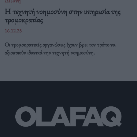
Διεθνή
Η τεχνητή νοημοσύνη στην υπηρεσία της
τρομοκρατίας
16.12.25
Οι τρομοκρατικές οργανώσεις έχουν βρει τον τρόπο να
αξιοποιούν ιδανικά την τεχνητή νοημοσύνη.