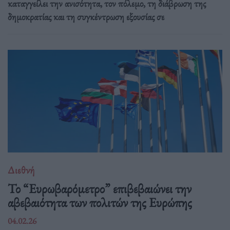
καταγγείλει την ανισότητα, τον πόλεμο, τη διάβρωση της
δημοκρατίας και τη συγκέντρωση εξουσίας σε
Διεθνή
Το “Ευρωβαρόμετρο” επιβεβαιώνει την
αβεβαιότητα των πολιτών της Ευρώπης
04.02.26