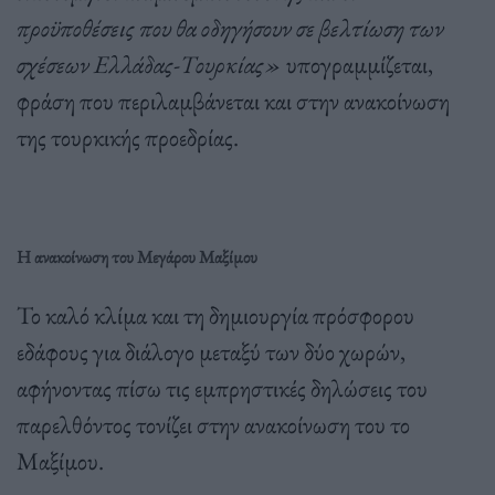
προϋποθέσεις που θα οδηγήσουν σε βελτίωση των
σχέσεων Ελλάδας-Τουρκίας»
υπογραμμίζεται,
φράση που περιλαμβάνεται και στην ανακοίνωση
της τουρκικής προεδρίας.
Η ανακοίνωση του Μεγάρου Μαξίμου
Το καλό κλίμα και τη δημιουργία πρόσφορου
εδάφους για διάλογο μεταξύ των δύο χωρών,
αφήνοντας πίσω τις εμπρηστικές δηλώσεις του
παρελθόντος τονίζει στην ανακοίνωση του το
Μαξίμου.