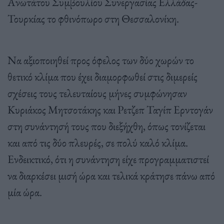
Ανωτάτου Συμβουλίου Συνεργασίας Ελλάδας-
Τουρκίας το φθινόπωρο στη Θεσσαλονίκη.
Να αξιοποιηθεί προς όφελος των δύο χωρών το
θετικό κλίμα που έχει διαμορφωθεί στις διμερείς
σχέσεις τους τελευταίους μήνες συμφώνησαν
Κυριάκος Μητσοτάκης και Ρετζεπ Ταγίπ Ερντογάν
στη συνάντησή τους που διεξήχθη, όπως τονίζεται
και από τις δύο πλευρές, σε πολύ καλό κλίμα.
Ενδεικτικό, ότι η συνάντηση είχε προγραμματιστεί
να διαρκέσει μισή ώρα και τελικά κράτησε πάνω από
μία ώρα.