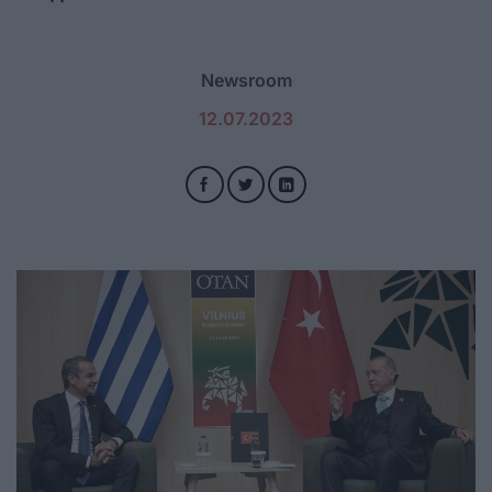
Newsroom
12.07.2023