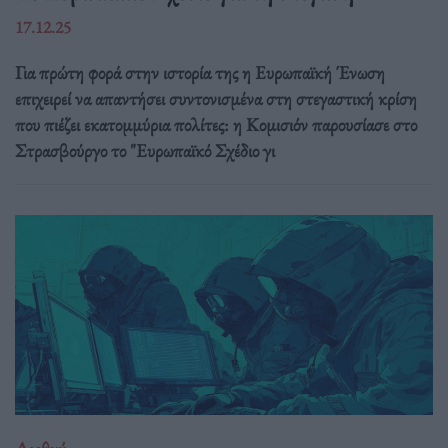
17.12.25
Για πρώτη φορά στην ιστορία της η Ευρωπαϊκή Ένωση
επιχειρεί να απαντήσει συντονισμένα στη στεγαστική κρίση
που πιέζει εκατομμύρια πολίτες: η Κομισιόν παρουσίασε στο
Στρασβούργο το "Ευρωπαϊκό Σχέδιο γι