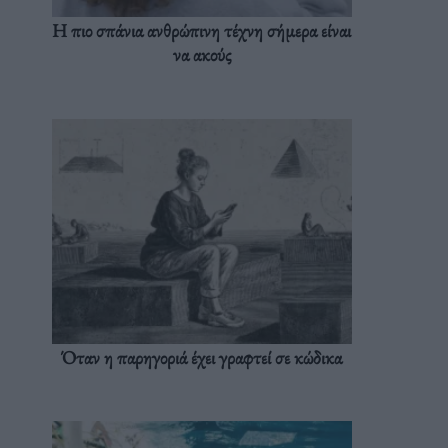
Η πιο σπάνια ανθρώπινη τέχνη σήμερα είναι
να ακούς
Όταν η παρηγοριά έχει γραφτεί σε κώδικα