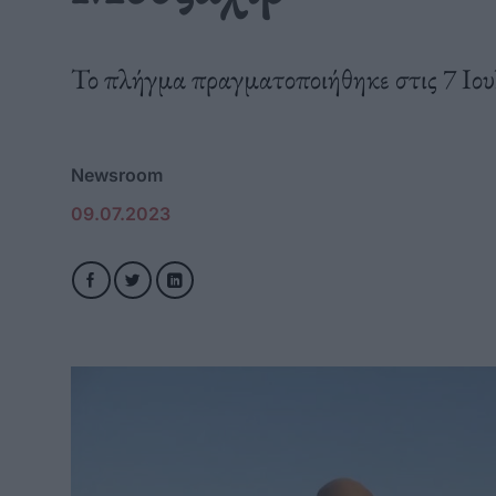
Το πλήγμα πραγματοποιήθηκε στις 7 Ιου
Newsroom
09.07.2023