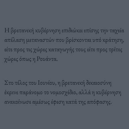
Η βρετανική κυβέρνηση επιδιώκει επίσης την ταχεία
απέλαση μεταναστών που βρίσκονται υπό κράτηση,
είτε προς τις χώρες καταγωγής τους είτε προς τρίτες
χώρες όπως η Ρουάντα.
Στο τέλος του Ιουνίου, η βρετανική δικαιοσύνη
έκρινε παράνομο το νομοσχέδιο, αλλά η κυβέρνηση
ανακοίνωσε αμέσως έφεση κατά της απόφασης.