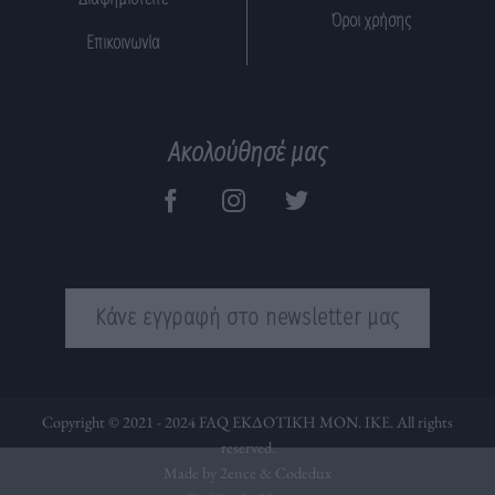
Όροι χρήσης
Επικοινωνία
Ακολούθησέ μας
Κάνε εγγραφή στο newsletter μας
Copyright © 2021 - 2024 FAQ ΕΚΔΟΤΙΚΗ ΜΟΝ. ΙΚΕ. All rights
reserved.
Made by 2ence &
Codedux