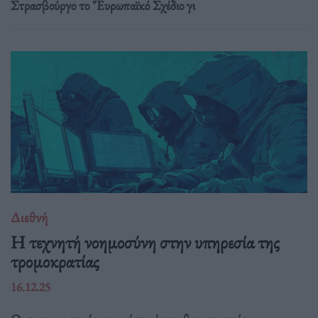
Στρασβούργο το "Ευρωπαϊκό Σχέδιο γι
Διεθνή
Η τεχνητή νοημοσύνη στην υπηρεσία της
τρομοκρατίας
16.12.25