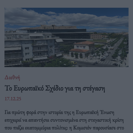
Διεθνή
Το Ευρωπαϊκό Σχέδιο για τη στέγαση
17.12.25
Για πρώτη φορά στην ιστορία της η Ευρωπαϊκή Ένωση
επιχειρεί να απαντήσει συντονισμένα στη στεγαστική κρίση
που πιέζει εκατομμύρια πολίτες: η Κομισιόν παρουσίασε στο