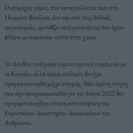
Ο επίμαχος νόμος, που καταγγέλλεται τόσο στο
Ηνωμένο Βασίλειο, όσο και από τους διεθνείς
οργανισμούς, εμποδίζει τους μετανάστες που έχουν
φθάσει με παράνομο τρόπο στην χώρα.
Το Λονδίνο υπέγραψε πέρυσι σχετική συμφωνία με
το Κιγκάλι, αλλά καμία απέλαση δεν έχει
πραγματοποιηθεί μέχρι στιγμής. Μία πρώτη πτήση
που είχε προγραμματισθεί για τον Ιούνιο 2022 δεν
πραγματοποιήθηκε έπειτα από απόφαση του
Ευρωπαϊκού Δικαστηρίου Δικαιωμάτων του
Ανθρώπου.