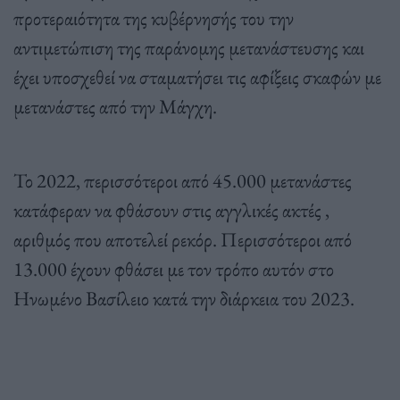
προτεραιότητα της κυβέρνησής του την
αντιμετώπιση της παράνομης μετανάστευσης και
έχει υποσχεθεί να σταματήσει τις αφίξεις σκαφών με
μετανάστες από την Μάγχη.
Το 2022, περισσότεροι από 45.000 μετανάστες
κατάφεραν να φθάσουν στις αγγλικές ακτές ,
αριθμός που αποτελεί ρεκόρ. Περισσότεροι από
13.000 έχουν φθάσει με τον τρόπο αυτόν στο
Ηνωμένο Βασίλειο κατά την διάρκεια του 2023.