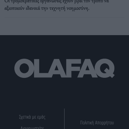
Οι τρομοκρατικές οργανώσεις έχουν βρει τον τρόπο να
αξιοποιούν ιδανικά την τεχνητή νοημοσύνη.
Σχετικά με εμάς
Πολιτική Απορρήτου
Διαφημιστείτε