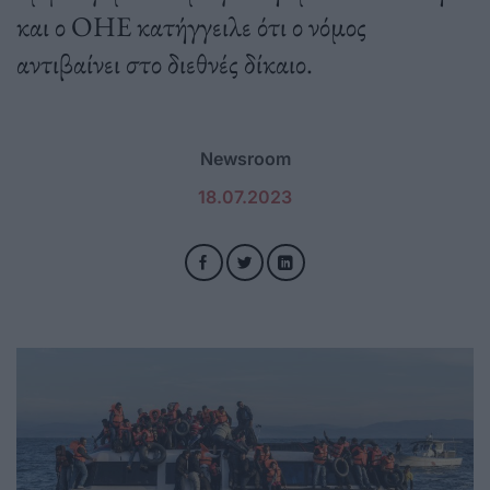
και ο ΟΗΕ κατήγγειλε ότι ο νόμος
αντιβαίνει στο διεθνές δίκαιο.
Newsroom
18.07.2023