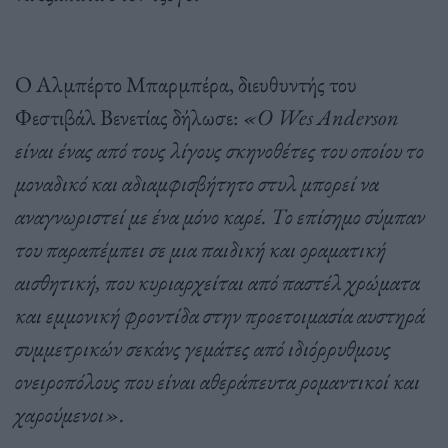
Ο Αλμπέρτο Μπαρμπέρα, διευθυντής του
Φεστιβάλ Βενετίας δήλωσε:
«Ο Wes Anderson
είναι ένας από τους λίγους σκηνοθέτες του οποίου το
μοναδικό και αδιαμφισβήτητο στυλ μπορεί να
αναγνωριστεί με ένα μόνο καρέ. Το επίσημο σύμπαν
του παραπέμπει σε μια παιδική και οραματική
αισθητική, που κυριαρχείται από παστέλ χρώματα
και εμμονική φροντίδα στην προετοιμασία αυστηρά
συμμετρικών σεκάνς γεμάτες από ιδιόρρυθμους
ονειροπόλους που είναι αθεράπευτα ρομαντικοί και
χαρούμενοι».