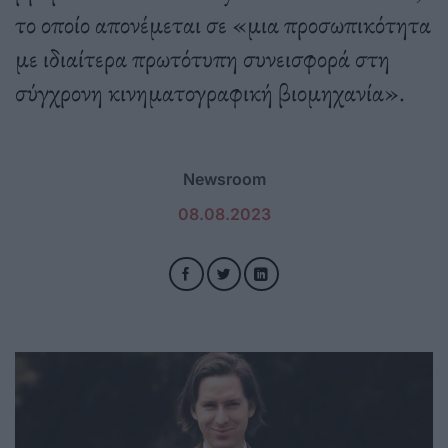
το οποίο απονέμεται σε «μια προσωπικότητα
με ιδιαίτερα πρωτότυπη συνεισφορά στη
σύγχρονη κινηματογραφική βιομηχανία».
Newsroom
08.08.2023