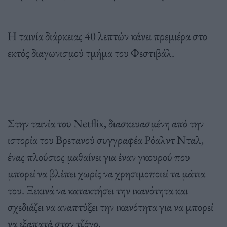
Η ταινία διάρκειας 40 λεπτών κάνει πρεμιέρα στο
εκτός διαγωνισμού τμήμα του Φεστιβάλ.
Στην ταινία του Netflix, διασκευασμένη από την
ιστορία του Βρετανού συγγραφέα Ρόαλντ Νταλ,
ένας πλούσιος μαθαίνει για έναν γκουρού που
μπορεί να βλέπει χωρίς να χρησιμοποιεί τα μάτια
του. Ξεκινά να κατακτήσει την ικανότητα και
σχεδιάζει να αναπτύξει την ικανότητα για να μπορεί
να εξαπατά στον τζόγο.