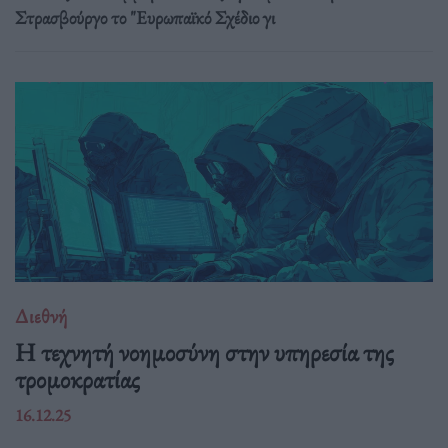
Στρασβούργο το "Ευρωπαϊκό Σχέδιο γι
Διεθνή
Η τεχνητή νοημοσύνη στην υπηρεσία της
τρομοκρατίας
16.12.25