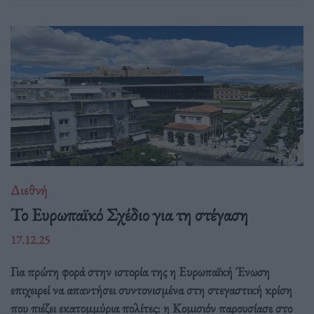
Διεθνή
Το Ευρωπαϊκό Σχέδιο για τη στέγαση
17.12.25
Για πρώτη φορά στην ιστορία της η Ευρωπαϊκή Ένωση
επιχειρεί να απαντήσει συντονισμένα στη στεγαστική κρίση
που πιέζει εκατομμύρια πολίτες: η Κομισιόν παρουσίασε στο