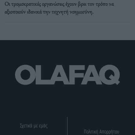
Οι τρομοκρατικές οργανώσεις έχουν βρει τον τρόπο να
αξιοποιούν ιδανικά την τεχνητή νοημοσύνη.
Σχετικά με εμάς
Πολιτική Απορρήτου