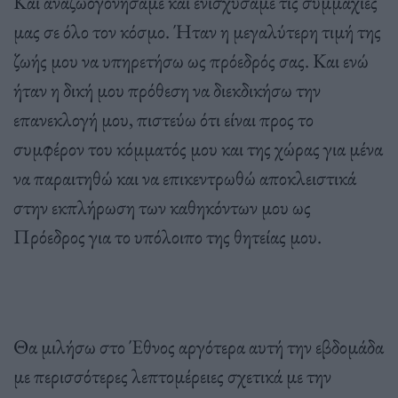
Και αναζωογονήσαμε και ενισχύσαμε τις συμμαχίες
μας σε όλο τον κόσμο. Ήταν η μεγαλύτερη τιμή της
ζωής μου να υπηρετήσω ως πρόεδρός σας. Και ενώ
ήταν η δική μου πρόθεση να διεκδικήσω την
επανεκλογή μου, πιστεύω ότι είναι προς το
συμφέρον του κόμματός μου και της χώρας για μένα
να παραιτηθώ και να επικεντρωθώ αποκλειστικά
στην εκπλήρωση των καθηκόντων μου ως
Πρόεδρος για το υπόλοιπο της θητείας μου.
Θα μιλήσω στο Έθνος αργότερα αυτή την εβδομάδα
με περισσότερες λεπτομέρειες σχετικά με την