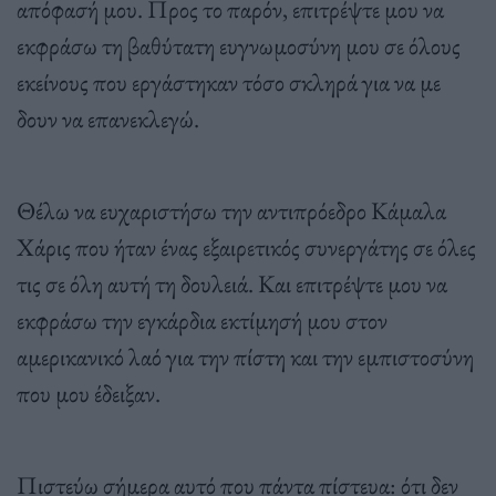
απόφασή μου. Προς το παρόν, επιτρέψτε μου να
εκφράσω τη βαθύτατη ευγνωμοσύνη μου σε όλους
εκείνους που εργάστηκαν τόσο σκληρά για να με
δουν να επανεκλεγώ.
Θέλω να ευχαριστήσω την αντιπρόεδρο Κάμαλα
Χάρις που ήταν ένας εξαιρετικός συνεργάτης σε όλες
τις σε όλη αυτή τη δουλειά. Και επιτρέψτε μου να
εκφράσω την εγκάρδια εκτίμησή μου στον
αμερικανικό λαό για την πίστη και την εμπιστοσύνη
που μου έδειξαν.
Πιστεύω σήμερα αυτό που πάντα πίστευα: ότι δεν