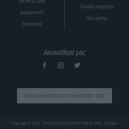
Σχετικά με εμάς
Πολιτική Απορρήτου
Διαφημιστείτε
Όροι χρήσης
Επικοινωνία
Ακολούθησέ μας
Κάνε εγγραφή στο newsletter μας
Copyright © 2021 - 2024 FAQ ΕΚΔΟΤΙΚΗ ΜΟΝ. ΙΚΕ. All rights