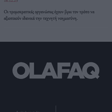
16.12.25
Οι τρομοκρατικές οργανώσεις έχουν βρει τον τρόπο να
αξιοποιούν ιδανικά την τεχνητή νοημοσύνη.