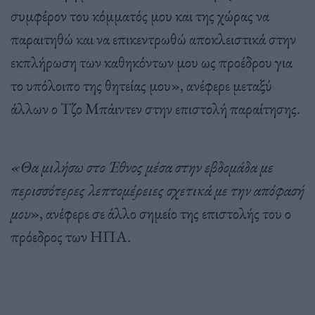
συμφέρον του κόμματός μου και της χώρας να
παραιτηθώ και να επικεντρωθώ αποκλειστικά στην
εκπλήρωση των καθηκόντων μου ως προέδρου για
το υπόλοιπο της θητείας μου», ανέφερε μεταξύ
άλλων ο Τζο Μπάιντεν στην επιστολή παραίτησης.
«Θα μιλήσω στο Έθνος μέσα στην εβδομάδα με
περισσότερες λεπτομέρειες σχετικά με την απόφασή
μου
», ανέφερε σε άλλο σημείο της επιστολής του ο
πρόεδρος των ΗΠΑ.