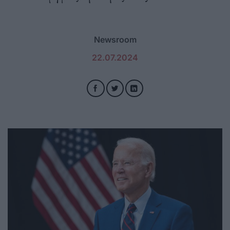
Newsroom
22.07.2024