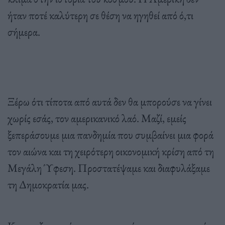
ήταν ποτέ καλύτερη σε θέση να ηγηθεί από ό,τι
σήμερα.
Ξέρω ότι τίποτα από αυτά δεν θα μπορούσε να γίνει
χωρίς εσάς, τον αμερικανικό λαό. Μαζί, εμείς
ξεπεράσουμε μια πανδημία που συμβαίνει μια φορά
τον αιώνα και τη χειρότερη οικονομική κρίση από τη
Μεγάλη Ύφεση. Προστατέψαμε και διαφυλάξαμε
τη Δημοκρατία μας.