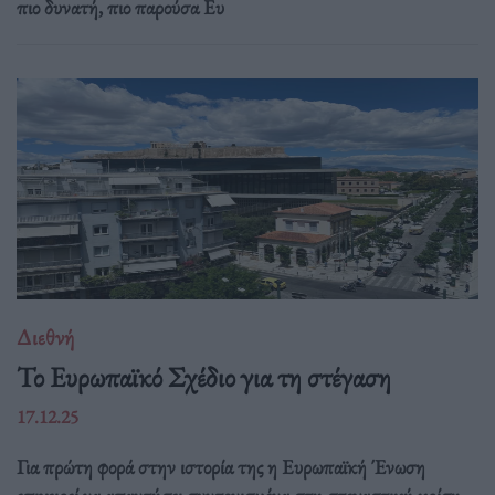
πιο δυνατή, πιο παρούσα Ευ
Διεθνή
Το Ευρωπαϊκό Σχέδιο για τη στέγαση
17.12.25
Για πρώτη φορά στην ιστορία της η Ευρωπαϊκή Ένωση