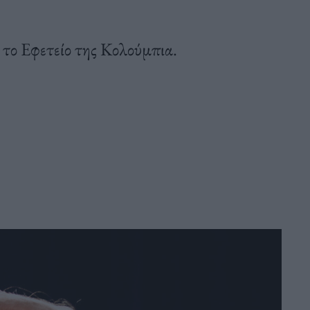
το Εφετείο της Κολούμπια.