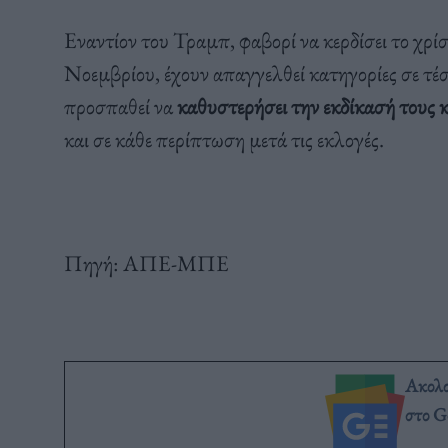
Εναντίον του Τραμπ, φαβορί να κερδίσει το χρί
Νοεμβρίου, έχουν απαγγελθεί κατηγορίες σε τέ
προσπαθεί να
καθυστερήσει την εκδίκασή τους 
και σε κάθε περίπτωση μετά τις εκλογές.
Πηγή: ΑΠΕ-ΜΠΕ
Ακολ
στο G