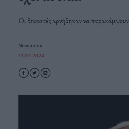
Οι δικαστές αρνήθηκαν να παρακάμψουν 
Newsroom
13.02.2024