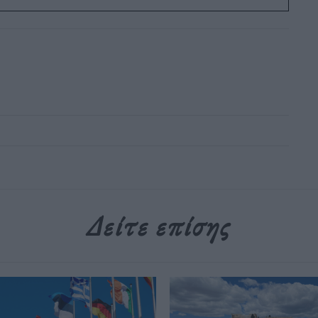
Δείτε επίσης