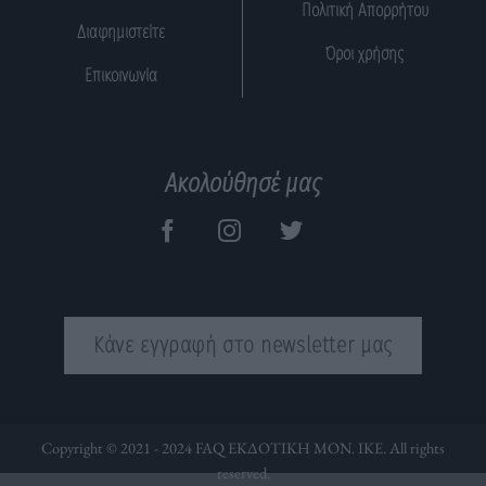
Πολιτική Απορρήτου
Διαφημιστείτε
Όροι χρήσης
Επικοινωνία
Ακολούθησέ μας
Κάνε εγγραφή στο newsletter μας
Copyright © 2021 - 2024 FAQ ΕΚΔΟΤΙΚΗ ΜΟΝ. ΙΚΕ. All rights
reserved.