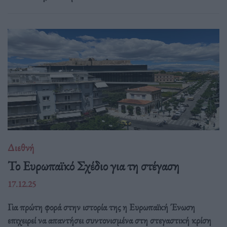
Διεθνή
Το Ευρωπαϊκό Σχέδιο για τη στέγαση
17.12.25
Για πρώτη φορά στην ιστορία της η Ευρωπαϊκή Ένωση
επιχειρεί να απαντήσει συντονισμένα στη στεγαστική κρίση