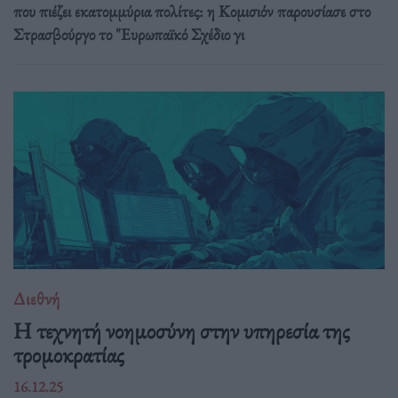
που πιέζει εκατομμύρια πολίτες: η Κομισιόν παρουσίασε στο
Στρασβούργο το "Ευρωπαϊκό Σχέδιο γι
Διεθνή
Η τεχνητή νοημοσύνη στην υπηρεσία της
τρομοκρατίας
16.12.25