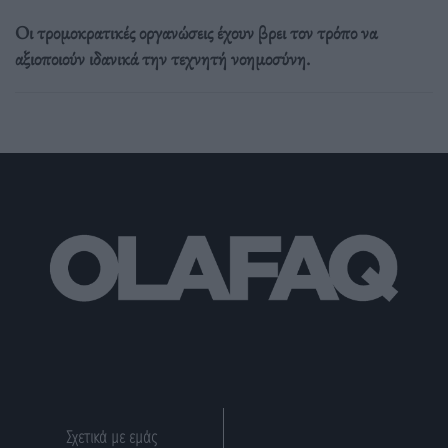
Οι τρομοκρατικές οργανώσεις έχουν βρει τον τρόπο να
αξιοποιούν ιδανικά την τεχνητή νοημοσύνη.
Σχετικά με εμάς