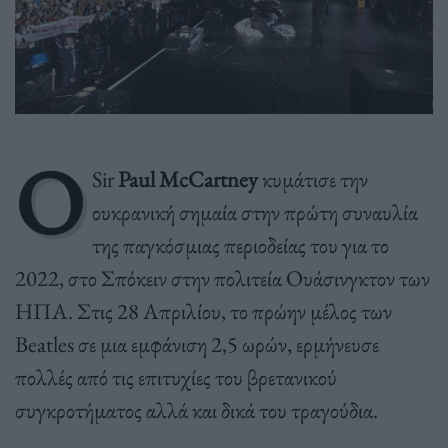
Ο
Sir
Paul McCartney
κυμάτισε την
ουκρανική σημαία στην πρώτη συναυλία
της παγκόσμιας περιοδείας του για το
2022, στο Σπόκειν στην πολιτεία Ουάσινγκτον των
ΗΠΑ. Στις 28 Απριλίου, το πρώην μέλος των
Beatles σε μια εμφάνιση 2,5 ωρών, ερμήνευσε
πολλές από τις επιτυχίες του βρετανικού
συγκροτήματος αλλά και δικά του τραγούδια.