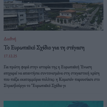
Διεθνή
Το Ευρωπαϊκό Σχέδιο για τη στέγαση
17.12.25
Για πρώτη φορά στην ιστορία της η Ευρωπαϊκή Ένωση
επιχειρεί να απαντήσει συντονισμένα στη στεγαστική κρίση
που πιέζει εκατομμύρια πολίτες: η Κομισιόν παρουσίασε στο
Στρασβούργο το "Ευρωπαϊκό Σχέδιο γι