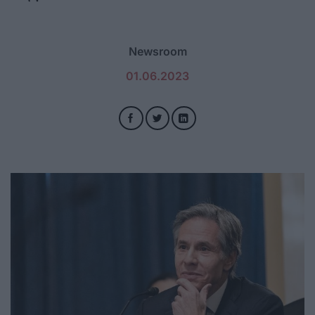
Newsroom
01.06.2023