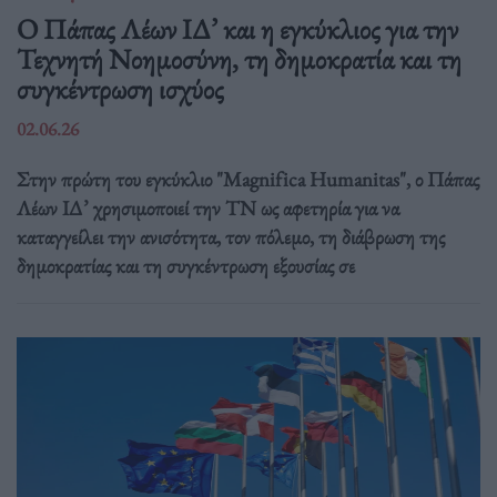
Ο Πάπας Λέων ΙΔ’ και η εγκύκλιος για την
Τεχνητή Νοημοσύνη, τη δημοκρατία και τη
συγκέντρωση ισχύος
02.06.26
Στην πρώτη του εγκύκλιο "Magnifica Humanitas", ο Πάπας
Λέων ΙΔ’ χρησιμοποιεί την ΤΝ ως αφετηρία για να
καταγγείλει την ανισότητα, τον πόλεμο, τη διάβρωση της
δημοκρατίας και τη συγκέντρωση εξουσίας σε