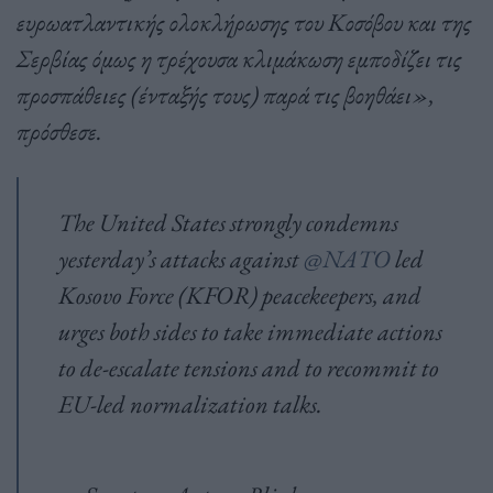
ευρωατλαντικής ολοκλήρωσης του Κοσόβου και της
Σερβίας όμως η τρέχουσα κλιμάκωση εμποδίζει τις
προσπάθειες (ένταξής τους) παρά τις βοηθάει»,
πρόσθεσε.
The United States strongly condemns
yesterday’s attacks against
@NATO
led
Kosovo Force (KFOR) peacekeepers, and
urges both sides to take immediate actions
to de-escalate tensions and to recommit to
EU-led normalization talks.