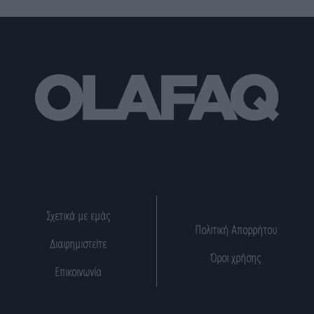
Σχετικά με εμάς
Πολιτική Απορρήτου
Διαφημιστείτε
Όροι χρήσης
Επικοινωνία