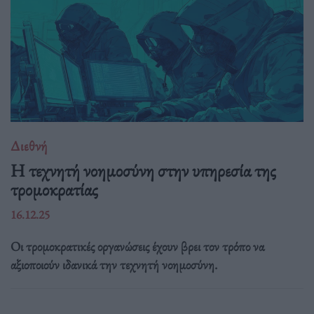
Διεθνή
Η τεχνητή νοημοσύνη στην υπηρεσία της
τρομοκρατίας
16.12.25
Οι τρομοκρατικές οργανώσεις έχουν βρει τον τρόπο να
αξιοποιούν ιδανικά την τεχνητή νοημοσύνη.