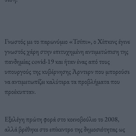
Γνωστός με το παρωνύμιο «Τσίπι», ο Χίπκινς έγινε
γνωστός χάρη στην επιτυχημένη αντιμετώπιση της
πανδημίας covid-19 και ήταν ένας από τους
υπουργούς της κυβέρνησης Άρντερν που μπορούσε
να αντιμετωπίζει καλύτερα τα προβλήματα που
προέκυπταν.
Εξελέγη πρώτη φορά στο κοινοβούλιο το 2008,
αλλά βρέθηκε στο επίκεντρο της δημοσιότητας ως