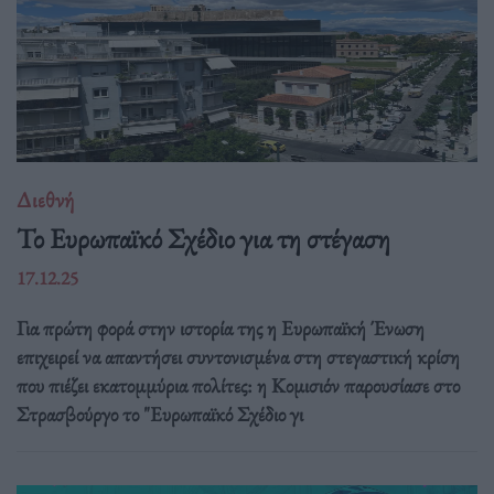
Διεθνή
Το Ευρωπαϊκό Σχέδιο για τη στέγαση
17.12.25
Για πρώτη φορά στην ιστορία της η Ευρωπαϊκή Ένωση
επιχειρεί να απαντήσει συντονισμένα στη στεγαστική κρίση
που πιέζει εκατομμύρια πολίτες: η Κομισιόν παρουσίασε στο
Στρασβούργο το "Ευρωπαϊκό Σχέδιο γι