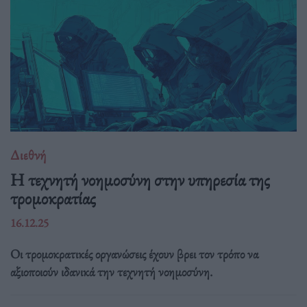
Διεθνή
Η τεχνητή νοημοσύνη στην υπηρεσία της
τρομοκρατίας
16.12.25
Οι τρομοκρατικές οργανώσεις έχουν βρει τον τρόπο να
αξιοποιούν ιδανικά την τεχνητή νοημοσύνη.