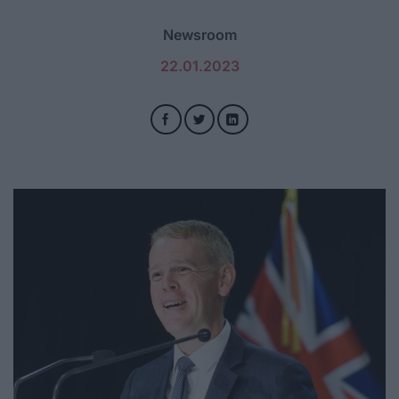
Newsroom
22.01.2023