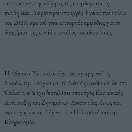
το πρόσωπο της κυβέρνησης στη διάρκεια της
πανδημίας. Διορίστηκε υπουργός Υγείας τον Ιούλιο
του 2020, προτού γίνει υπουργός αρμόδιος για τη
διαχείριση της covid στο τέλος του ίδιου έτους.
Η 46χρονη Σεπουλόνι έχει καταγωγή από τη
Σαμόα, την Τόνγκα και τη Νέα Ζηλανδία και ζει στο
Όκλαντ, ενώ έχει διατελέσει υπουργός Κοινωνικής
Ανάπτυξης και Ζητημάτων Αναπηρίας, όπως και
υπουργός για τις Τέχνες, τον Πολιτισμό και την
Κληρονομία.