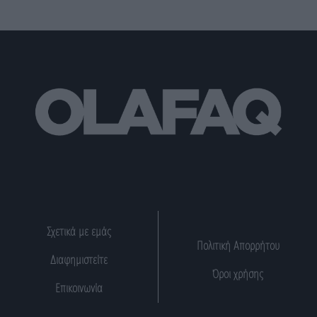
Σχετικά με εμάς
Πολιτική Απορρήτου
Διαφημιστείτε
Όροι χρήσης
Επικοινωνία