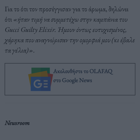
Για το ότι τον προσέγγισαν για το άρωμα, δηλώνει
ότι
«ήταν τιμή να συμμετέχω στην καμπάνια του
Gucci Guilty Elixir. Ήμουν όντως ευτυχισμένος,
χάρηκα που αναγνώρισαν την ομορφιά μου (κι έβαλε
τα γέλια)».
Ακολουθήστε το OLAFAQ
στο Google News
Newsroom