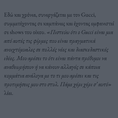
Εδώ και χρόνια, συνεργάζεται με τον Gucci,
συμμετέχοντας σε καμπάνιες και έχοντας εμφανιστεί
σε shows του οίκου.
«Πιστεύω ότι ο Gucci είναι μια
από αυτές τις φίρμες που είναι πραγματικά
ανοιχτόμυαλες σε πολλές νέες και διασκεδαστικές
ιδέες. Μου αρέσει το ότι είναι πάντα πρόθυμοι να
αναθεωρήσουν ή να κάνουν αλλαγές σε κάποια
κομμάτια ανάλογα με το τι μου αρέσει και τις
προτιμήσεις μου στο στυλ. Πάμε χέρι χέρι σ’ αυτό
»
λέει.