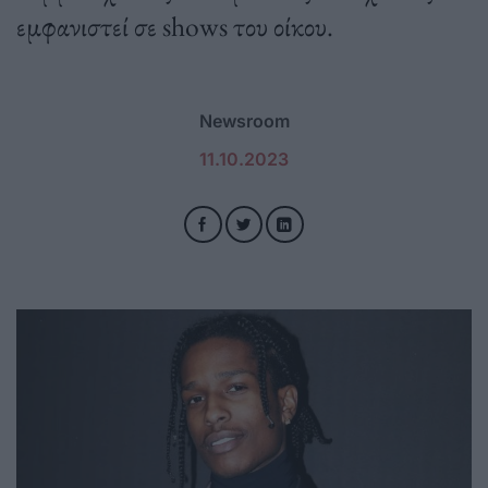
εμφανιστεί σε shows του οίκου.
Newsroom
11.10.2023