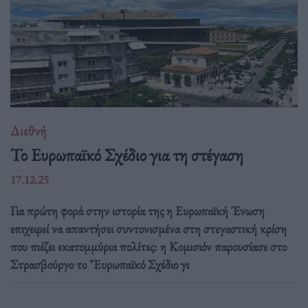
Διεθνή
Το Ευρωπαϊκό Σχέδιο για τη στέγαση
17.12.25
Για πρώτη φορά στην ιστορία της η Ευρωπαϊκή Ένωση
επιχειρεί να απαντήσει συντονισμένα στη στεγαστική κρίση
που πιέζει εκατομμύρια πολίτες: η Κομισιόν παρουσίασε στο
Στρασβούργο το "Ευρωπαϊκό Σχέδιο γι