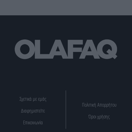
Σχετικά με εμάς
Πολιτική Απορρήτου
Διαφημιστείτε
Όροι χρήσης
Επικοινωνία