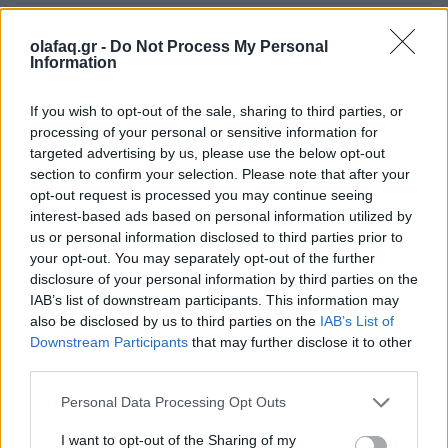
Ετικέτες :
A$AP Rocky
,
Gucci Guilty
,
Μουσικός
.
olafaq.gr -
Do Not Process My Personal
Information
If you wish to opt-out of the sale, sharing to third parties, or
processing of your personal or sensitive information for
Δείτε επίσης
targeted advertising by us, please use the below opt-out
section to confirm your selection. Please note that after your
opt-out request is processed you may continue seeing
interest-based ads based on personal information utilized by
us or personal information disclosed to third parties prior to
your opt-out. You may separately opt-out of the further
disclosure of your personal information by third parties on the
IAB’s list of downstream participants. This information may
also be disclosed by us to third parties on the
IAB’s List of
Downstream Participants
that may further disclose it to other
third parties.
Personal Data Processing Opt Outs
I want to opt-out of the Sharing of my