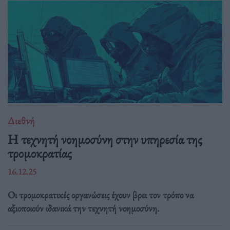
Διεθνή
Η τεχνητή νοημοσύνη στην υπηρεσία της
τρομοκρατίας
16.12.25
Οι τρομοκρατικές οργανώσεις έχουν βρει τον τρόπο να
αξιοποιούν ιδανικά την τεχνητή νοημοσύνη.