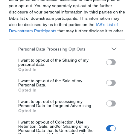
your opt-out. You may separately opt-out of the further
disclosure of your personal information by third parties on the
IAB’s list of downstream participants. This information may
also be disclosed by us to third parties on the
IAB’s List of
Downstream Participants
that may further disclose it to other
Δείτε επίσης
third parties.
Personal Data Processing Opt Outs
I want to opt-out of the Sharing of my
personal data.
Opted In
I want to opt-out of the Sale of my
Personal Data.
Opted In
I want to opt-out of processing my
Personal Data for Targeted Advertising.
Opted In
I want to opt-out of Collection, Use,
Retention, Sale, and/or Sharing of my
Διεθνή
Personal Data that Is Unrelated with the