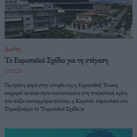
Διεθνή
Το Ευρωπαϊκό Σχέδιο για τη στέγαση
17.12.25
Για πρώτη φορά στην ιστορία της η Ευρωπαϊκή Ένωση
επιχειρεί να απαντήσει συντονισμένα στη στεγαστική κρίση
που πιέζει εκατομμύρια πολίτες: η Κομισιόν παρουσίασε στο
Στρασβούργο το "Ευρωπαϊκό Σχέδιο γι