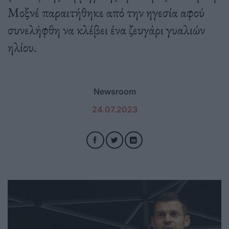
Μοξνέ παραιτήθηκε από την ηγεσία αφού
συνελήφθη να κλέβει ένα ζευγάρι γυαλιών
ηλίου.
Newsroom
24.07.2023