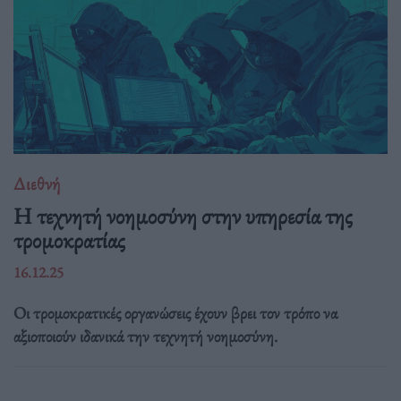
Διεθνή
Η τεχνητή νοημοσύνη στην υπηρεσία της
τρομοκρατίας
16.12.25
Οι τρομοκρατικές οργανώσεις έχουν βρει τον τρόπο να
αξιοποιούν ιδανικά την τεχνητή νοημοσύνη.