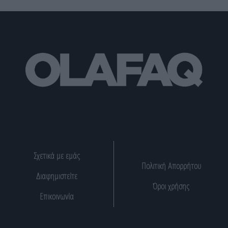
Σχετικά με εμάς
Πολιτική Απορρήτου
Διαφημιστείτε
Όροι χρήσης
Επικοινωνία