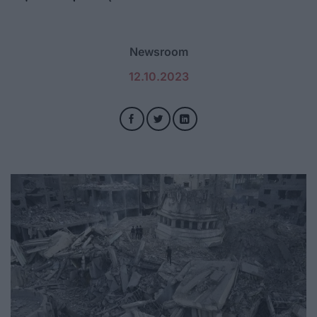
Newsroom
12.10.2023