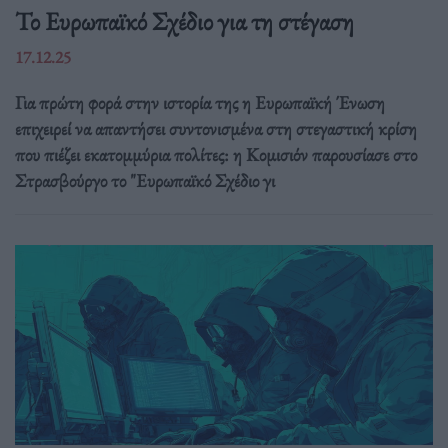
Το Ευρωπαϊκό Σχέδιο για τη στέγαση
17.12.25
Για πρώτη φορά στην ιστορία της η Ευρωπαϊκή Ένωση
επιχειρεί να απαντήσει συντονισμένα στη στεγαστική κρίση
που πιέζει εκατομμύρια πολίτες: η Κομισιόν παρουσίασε στο
Στρασβούργο το "Ευρωπαϊκό Σχέδιο γι