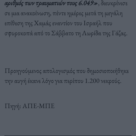
αριθμός των τραυματιών τους 6.049»
, διευκρίνισε
σε μια ανακοίνωση, πέντε ημέρες μετά τη μεγάλη
επίθεση της Χαμάς εναντίον του Ισραήλ που
σφυροκοπά από το Σάββατο τη Λωρίδα της Γάζας.
Προηγούμενος απολογισμός που δημοσιοποιήθηκε
την αυγή έκανε λόγο για περίπου 1.200 νεκρούς.
Πηγή: ΑΠΕ-ΜΠΕ