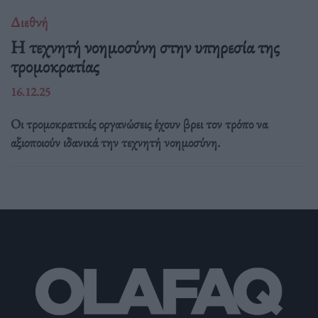
Διεθνή
Η τεχνητή νοημοσύνη στην υπηρεσία της
τρομοκρατίας
16.12.25
Οι τρομοκρατικές οργανώσεις έχουν βρει τον τρόπο να
αξιοποιούν ιδανικά την τεχνητή νοημοσύνη.