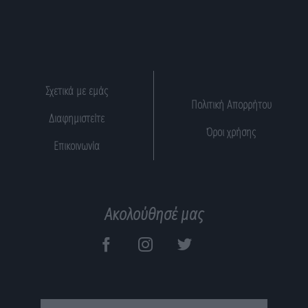
Σχετικά με εμάς
Πολιτική Απορρήτου
Διαφημιστείτε
Όροι χρήσης
Επικοινωνία
Ακολούθησέ μας