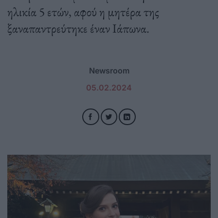
ηλικία 5 ετών, αφού η μητέρα της
ξαναπαντρεύτηκε έναν Ιάπωνα.
Newsroom
05.02.2024