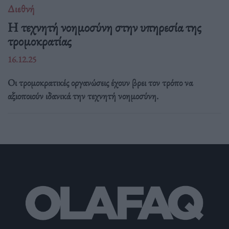
Διεθνή
Η τεχνητή νοημοσύνη στην υπηρεσία της
τρομοκρατίας
16.12.25
Οι τρομοκρατικές οργανώσεις έχουν βρει τον τρόπο να
αξιοποιούν ιδανικά την τεχνητή νοημοσύνη.