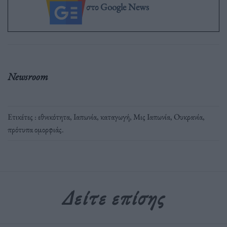
στο Google News
Newsroom
Ετικέτες :
εθνικότητα
,
Ιαπωνία
,
καταγωγή
,
Μις Ιαπωνία
,
Ουκρανία
,
πρότυπα ομορφιάς
.
Δείτε επίσης