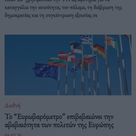
καταγγείλει την ανισότητα, τον πόλεμο, τη διάβρωση της
δημοκρατίας και τη συγκέντρωση εξουσίας σε
Διεθνή
Το “Ευρωβαρόμετρο” επιβεβαιώνει την
αβεβαιότητα των πολιτών της Ευρώπης
04.02.26