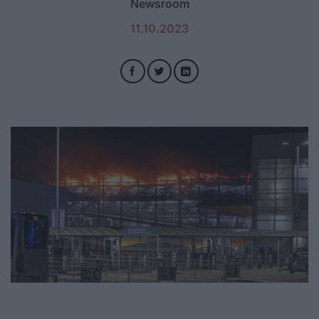
Newsroom
11.10.2023