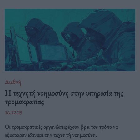
Διεθνή
Η τεχνητή νοημοσύνη στην υπηρεσία της
τρομοκρατίας
16.12.25
Οι τρομοκρατικές οργανώσεις έχουν βρει τον τρόπο να
αξιοποιούν ιδανικά την τεχνητή νοημοσύνη.