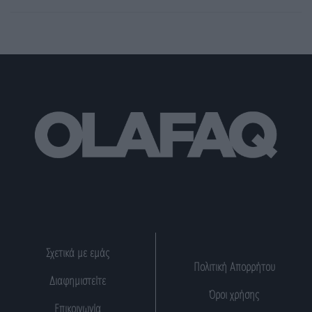
Σχετικά με εμάς
Πολιτική Απορρήτου
Διαφημιστείτε
Όροι χρήσης
Επικοινωνία