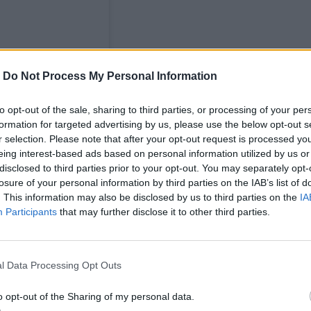
-
Do Not Process My Personal Information
to opt-out of the sale, sharing to third parties, or processing of your per
formation for targeted advertising by us, please use the below opt-out s
r selection. Please note that after your opt-out request is processed y
eing interest-based ads based on personal information utilized by us or
disclosed to third parties prior to your opt-out. You may separately opt-
losure of your personal information by third parties on the IAB’s list of
. This information may also be disclosed by us to third parties on the
IA
Participants
that may further disclose it to other third parties.
l Data Processing Opt Outs
o opt-out of the Sharing of my personal data.