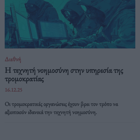
Διεθνή
Η τεχνητή νοημοσύνη στην υπηρεσία της
τρομοκρατίας
16.12.25
Οι τρομοκρατικές οργανώσεις έχουν βρει τον τρόπο να
αξιοποιούν ιδανικά την τεχνητή νοημοσύνη.