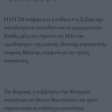
Η ΟΥΙΜ ανέφερε πως η επίθεση στη Σεβαρέ είχε
αποτέλεσμα να σκοτωθούν και να τραυματιστούν
δεκάδες μέλη του στρατού του Μάλι και
«μισθοφόροι» της ρωσικής ιδιωτικής στρατιωτικής
εταιρείας Βάγκνερ, σύμφωνα με την πρώτη
ανακοίνωση.
Την Κυριακή, η κυβέρνηση στην Μπαμακό
ανακοίνωσε τον θάνατο δέκα πολιτών και τριών
στρατιωτικών σε επίθεση με αυτοκίνητα