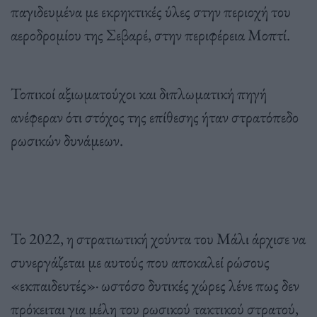
παγιδευμένα με εκρηκτικές ύλες στην περιοχή του
αεροδρομίου της Σεβαρέ, στην περιφέρεια Μοπτί.
Τοπικοί αξιωματούχοι και διπλωματική πηγή
ανέφεραν ότι στόχος της επίθεσης ήταν στρατόπεδο
ρωσικών δυνάμεων.
Το 2022, η στρατιωτική χούντα του Μάλι άρχισε να
συνεργάζεται με αυτούς που αποκαλεί ρώσους
«εκπαιδευτές»· ωστόσο δυτικές χώρες λένε πως δεν
πρόκειται για μέλη του ρωσικού τακτικού στρατού,