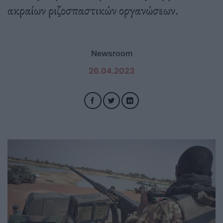
ακραίων ριζοσπαστικών οργανώσεων.
Newsroom
26.04.2023