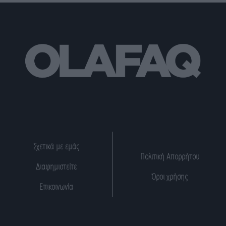
Σχετικά με εμάς
Πολιτική Απορρήτου
Διαφημιστείτε
Όροι χρήσης
Επικοινωνία