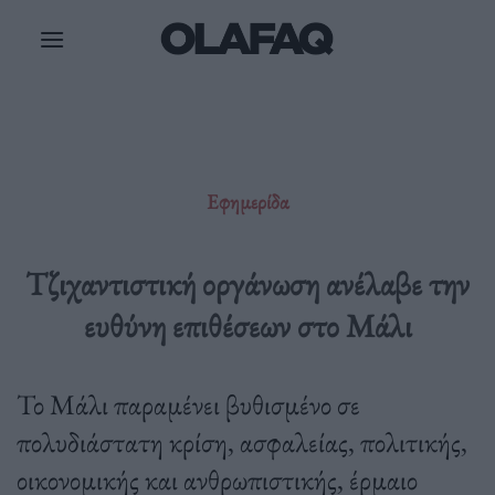
Μετάβαση
στο
περιεχόμενο
Εφημερίδα
Τζιχαντιστική οργάνωση ανέλαβε την
ευθύνη επιθέσεων στο Μάλι
Το Μάλι παραμένει βυθισμένο σε
πολυδιάστατη κρίση, ασφαλείας, πολιτικής,
οικονομικής και ανθρωπιστικής, έρμαιο