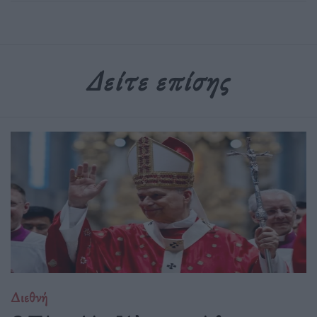
Δείτε επίσης
Διεθνή