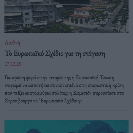
Διεθνή
Το Ευρωπαϊκό Σχέδιο για τη στέγαση
17.12.25
Για πρώτη φορά στην ιστορία της η Ευρωπαϊκή Ένωση
επιχειρεί να απαντήσει συντονισμένα στη στεγαστική κρίση
που πιέζει εκατομμύρια πολίτες: η Κομισιόν παρουσίασε στο
Στρασβούργο το "Ευρωπαϊκό Σχέδιο γι