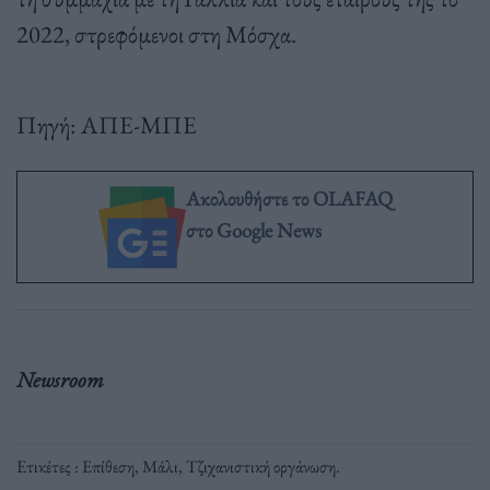
2022, στρεφόμενοι στη Μόσχα.
Πηγή: ΑΠΕ-ΜΠΕ
Ακολουθήστε το OLAFAQ
στο Google News
Newsroom
Ετικέτες :
Επίθεση
,
Μάλι
,
Τζιχανιστική οργάνωση
.