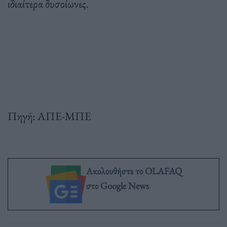
ιδιαίτερα δυσοίωνες.
Πηγή: ΑΠΕ-ΜΠΕ
Ακολουθήστε το OLAFAQ
στο Google News