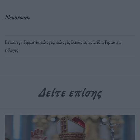
Newsroom
Ετικέτες :
Γερμανία εκλογές
,
εκλογές Βαυαρία
,
κρατίδια Γερμανία
εκλογές
.
Δείτε επίσης