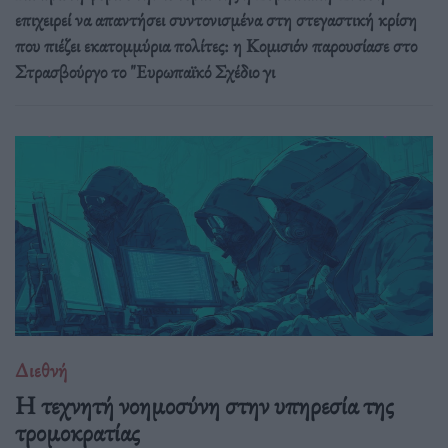
επιχειρεί να απαντήσει συντονισμένα στη στεγαστική κρίση
που πιέζει εκατομμύρια πολίτες: η Κομισιόν παρουσίασε στο
Στρασβούργο το "Ευρωπαϊκό Σχέδιο γι
Διεθνή
Η τεχνητή νοημοσύνη στην υπηρεσία της
τρομοκρατίας