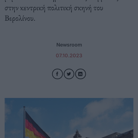
στην κεντρική πολιτική σκηνή του
Βερολίνου.
Newsroom
07.10.2023