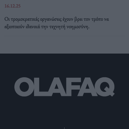
16.12.25
Οι τρομοκρατικές οργανώσεις έχουν βρει τον τρόπο να
αξιοποιούν ιδανικά την τεχνητή νοημοσύνη.