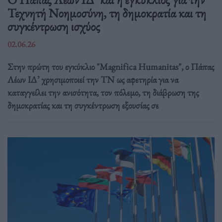
Τεχνητή Νοημοσύνη, τη δημοκρατία και τη
συγκέντρωση ισχύος
02.06.26
Στην πρώτη του εγκύκλιο "Magnifica Humanitas", ο Πάπας
Λέων ΙΔ’ χρησιμοποιεί την ΤΝ ως αφετηρία για να
καταγγείλει την ανισότητα, τον πόλεμο, τη διάβρωση της
δημοκρατίας και τη συγκέντρωση εξουσίας σε