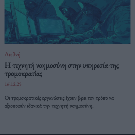
Διεθνή
Η τεχνητή νοημοσύνη στην υπηρεσία της
τρομοκρατίας
16.12.25
Οι τρομοκρατικές οργανώσεις έχουν βρει τον τρόπο να
αξιοποιούν ιδανικά την τεχνητή νοημοσύνη.