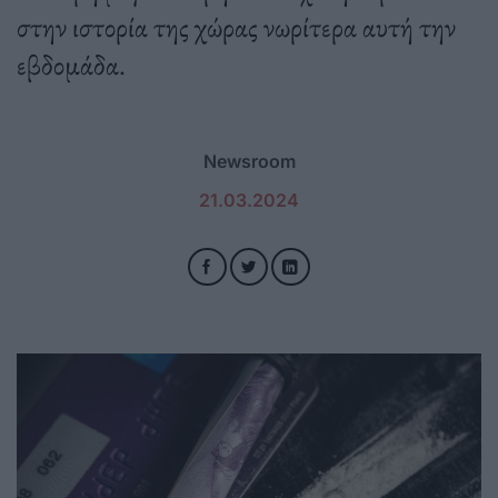
στην ιστορία της χώρας νωρίτερα αυτή την
εβδομάδα.
Newsroom
21.03.2024