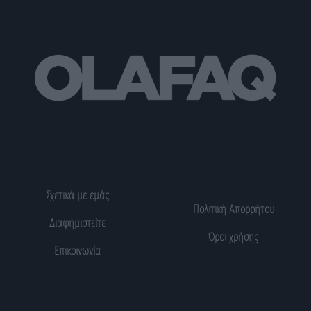
Σχετικά με εμάς
Πολιτική Απορρήτου
Διαφημιστείτε
Όροι χρήσης
Επικοινωνία