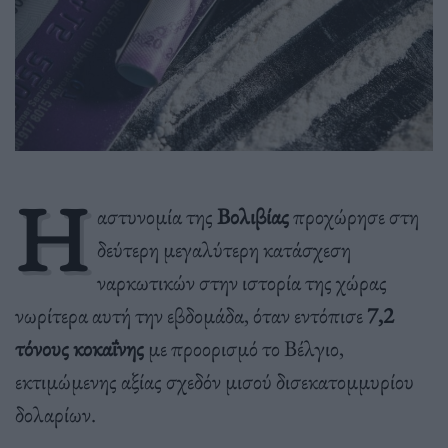
Η
αστυνομία της
Βολιβίας
προχώρησε στη
δεύτερη μεγαλύτερη κατάσχεση
ναρκωτικών στην ιστορία της χώρας
νωρίτερα αυτή την εβδομάδα, όταν εντόπισε
7,2
τόνους κοκαΐνης
με προορισμό το Βέλγιο,
εκτιμώμενης αξίας σχεδόν μισού δισεκατομμυρίου
δολαρίων.