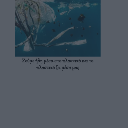
Ζούμε ήδη μέσα στο πλαστικό και το
πλαστικό ζει μέσα μας