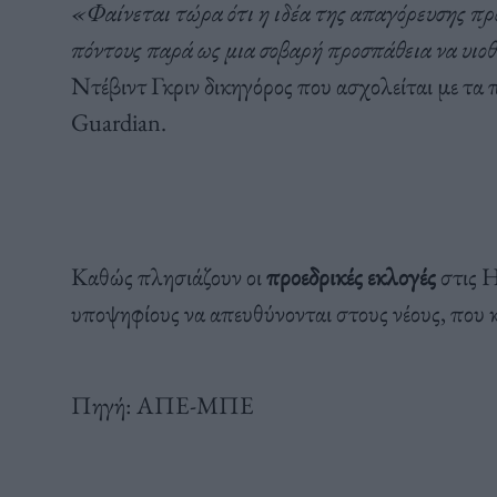
«Φαίνεται τώρα ότι η ιδέα της απαγόρευσης πρ
πόντους παρά ως μια σοβαρή προσπάθεια να υιο
Ντέβιντ Γκριν δικηγόρος που ασχολείται με τα
Guardian.
Καθώς πλησιάζουν οι
προεδρικές εκλογές
στις Η
υποψηφίους να απευθύνονται στους νέους, που 
Πηγή: ΑΠΕ-ΜΠΕ