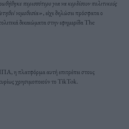
οωθήθηκε περισσότερο για να κερδίσουν πολιτικούς
θετηθεί νομοθεσία»
, είχε δηλώσει πρόσφατα ο
 πολιτικά δικαιώματα στην εφημερίδα The
ΠΑ, η πλατφόρμα αυτή επιτρέπει στους
κυρίως χρησιμοποιούν το TikTok.