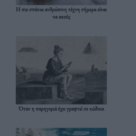
Η πιο σπάνια ανθρώπινη τέχνη σήμερα είναι
να ακούς
Όταν η παρηγοριά έχει γραφτεί σε κώδικα