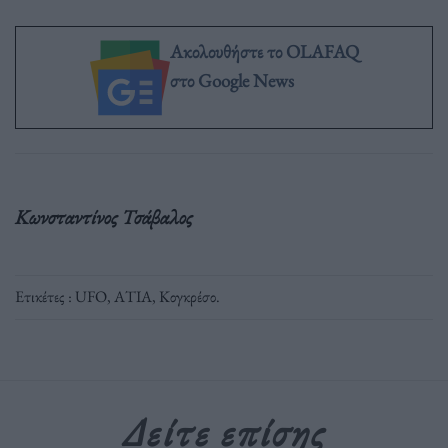
Ακολουθήστε το OLAFAQ
στο Google News
Κωνσταντίνος Τσάβαλος
Ετικέτες :
UFO
,
ΑΤΙΑ
,
Κογκρέσο
.
Δείτε επίσης