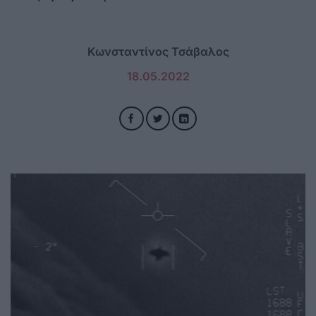
Κωνσταντίνος Τσάβαλος
18.05.2022