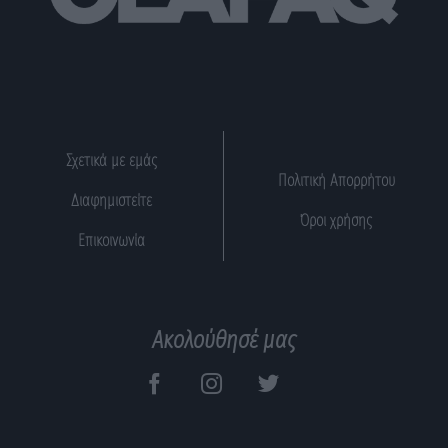
Σχετικά με εμάς
Πολιτική Απορρήτου
Διαφημιστείτε
Όροι χρήσης
Επικοινωνία
Ακολούθησέ μας