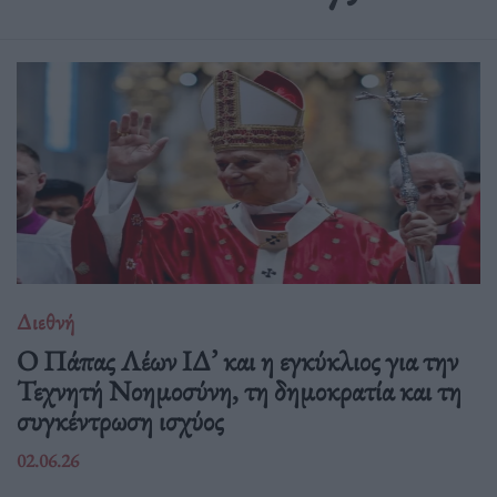
Διεθνή
Ο Πάπας Λέων ΙΔ’ και η εγκύκλιος για την
Τεχνητή Νοημοσύνη, τη δημοκρατία και τη
συγκέντρωση ισχύος
02.06.26