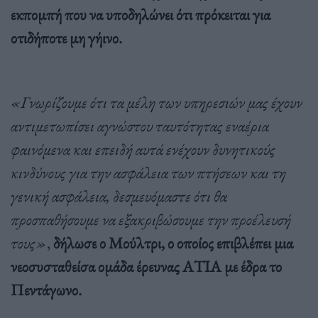
εκπομπή που να υποδηλώνει ότι πρόκειται για
οτιδήποτε μη γήινο.
«Γνωρίζουμε ότι τα μέλη των υπηρεσιών μας έχουν
αντιμετωπίσει αγνώστου ταυτότητας εναέρια
φαινόμενα και επειδή αυτά ενέχουν δυνητικούς
κινδύνους για την ασφάλεια των πτήσεων και τη
γενική ασφάλεια, δεσμευόμαστε ότι θα
προσπαθήσουμε να εξακριβώσουμε την προέλευσή
τους»
,
δήλωσε ο Μούλτρι, ο οποίος επιβλέπει μια
νεοσυσταθείσα ομάδα έρευνας ΑΤΙΑ με έδρα το
Πεντάγωνο.