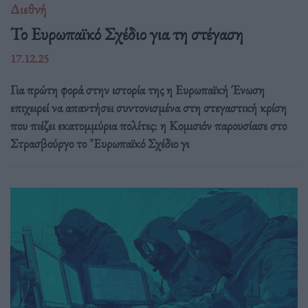
Διεθνή
Το Ευρωπαϊκό Σχέδιο για τη στέγαση
17.12.25
Για πρώτη φορά στην ιστορία της η Ευρωπαϊκή Ένωση
επιχειρεί να απαντήσει συντονισμένα στη στεγαστική κρίση
που πιέζει εκατομμύρια πολίτες: η Κομισιόν παρουσίασε στο
Στρασβούργο το "Ευρωπαϊκό Σχέδιο γι