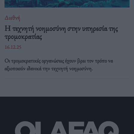
Διεθνή
Η τεχνητή νοημοσύνη στην υπηρεσία της
τρομοκρατίας
16.12.25
Οι τρομοκρατικές οργανώσεις έχουν βρει τον τρόπο να
αξιοποιούν ιδανικά την τεχνητή νοημοσύνη.