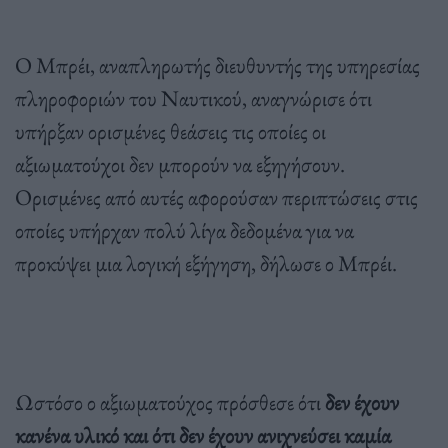
Ο Μπρέι, αναπληρωτής διευθυντής της υπηρεσίας
πληροφοριών του Ναυτικού, αναγνώρισε ότι
υπήρξαν ορισμένες θεάσεις τις οποίες οι
αξιωματούχοι δεν μπορούν να εξηγήσουν.
Ορισμένες από αυτές αφορούσαν περιπτώσεις στις
οποίες υπήρχαν πολύ λίγα δεδομένα για να
προκύψει μια λογική εξήγηση, δήλωσε ο Μπρέι.
Ωστόσο ο αξιωματούχος πρόσθεσε ότι
δεν έχουν
κανένα υλικό και ότι δεν έχουν ανιχνεύσει καμία