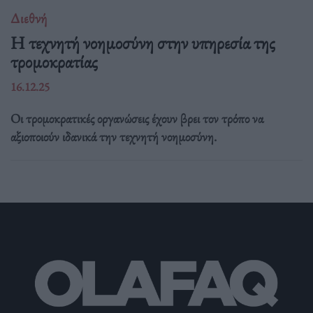
Διεθνή
Η τεχνητή νοημοσύνη στην υπηρεσία της
τρομοκρατίας
16.12.25
Οι τρομοκρατικές οργανώσεις έχουν βρει τον τρόπο να
αξιοποιούν ιδανικά την τεχνητή νοημοσύνη.