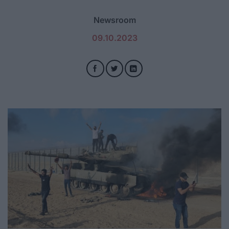
Newsroom
09.10.2023