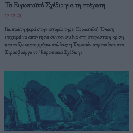
Το Ευρωπαϊκό Σχέδιο για τη στέγαση
17.12.25
Για πρώτη φορά στην ιστορία της η Ευρωπαϊκή Ένωση
επιχειρεί να απαντήσει συντονισμένα στη στεγαστική κρίση
που πιέζει εκατομμύρια πολίτες: η Κομισιόν παρουσίασε στο
Στρασβούργο το "Ευρωπαϊκό Σχέδιο γι