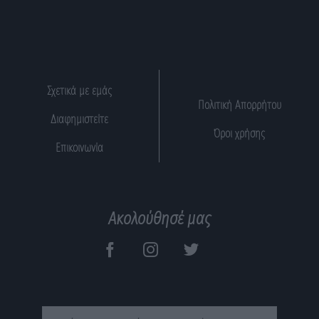
Σχετικά με εμάς
Πολιτική Απορρήτου
Διαφημιστείτε
Όροι χρήσης
Επικοινωνία
Ακολούθησέ μας