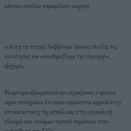
κάποιοι ένοπλοι παραμένουν ενεργοί.
«Αυτή τη στιγμή διεξάγουμε έρευνες σε όλες τις
κοινότητες και εκκαθαρίζουμε την περιοχή»
,
εξήγησε.
Νωρίτερα αξιωματικοί του ισραηλινού στρατού
είχαν επισημάνει ότι επικεντρώνονται αρχικά στην
αποκατάσταση της ασφάλειας στην ισραηλινή
πλευρά των συνόρων προτού περάσουν στην
αντεπίθεση στη Γάζα.